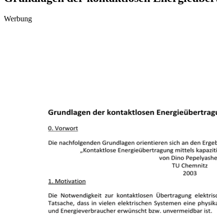
Werbung