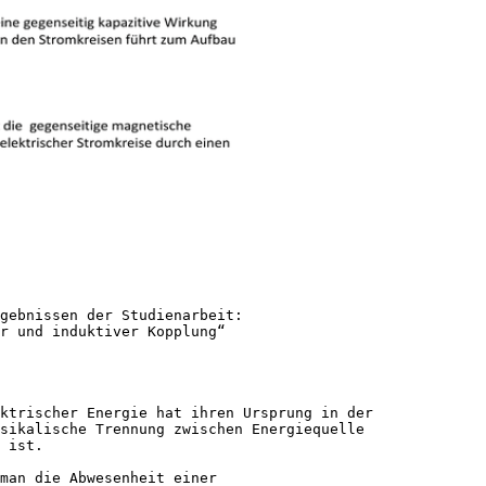
gebnissen der Studienarbeit:
r und induktiver Kopplung“
ektrischer Energie hat ihren Ursprung in der
sikalische Trennung zwischen Energiequelle
 ist.
man die Abwesenheit einer