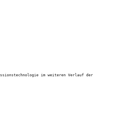
ssionstechnologie im weiteren Verlauf der