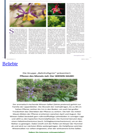
Beliebte