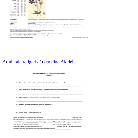
Aquilegia vulgaris / Gemeine Akelei