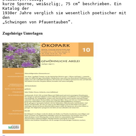
kurze Sporne, wei&szlig;, 75 cm“ beschrieben. Ein
Katalog der
1930er Jahre verglich sie wesentlich poetischer mit
den
Zugehörige Unterlagen