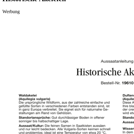
Werbung