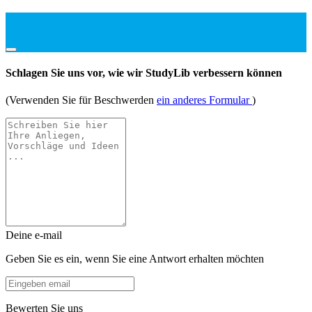
Schlagen Sie uns vor, wie wir StudyLib verbessern können
(Verwenden Sie für Beschwerden
ein anderes Formular
)
Deine e-mail
Geben Sie es ein, wenn Sie eine Antwort erhalten möchten
Bewerten Sie uns