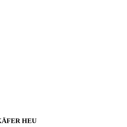
KÄFER HEU