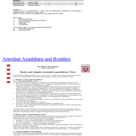
Artenliste Amphibien und Reptilien