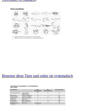
Benenne diese Tiere und ordne sie systematisch