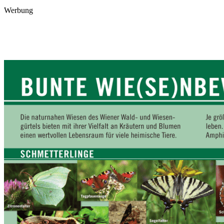
Werbung