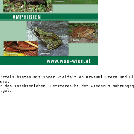
;rtels bieten mit ihrer Vielfalt an Kr&auml;utern und Bl
ere.
r das Insektenleben. Letzteres bildet wiederum Nahrungsg
;gel.