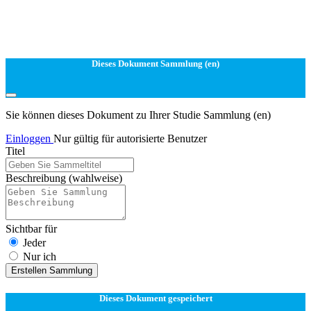
Dieses Dokument Sammlung (en)
Sie können dieses Dokument zu Ihrer Studie Sammlung (en)
Einloggen
Nur gültig für autorisierte Benutzer
Titel
Beschreibung
(wahlweise)
Sichtbar für
Jeder
Nur ich
Erstellen Sammlung
Dieses Dokument gespeichert