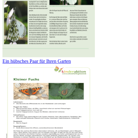
Ein hübsches Paar für Ihren Garten