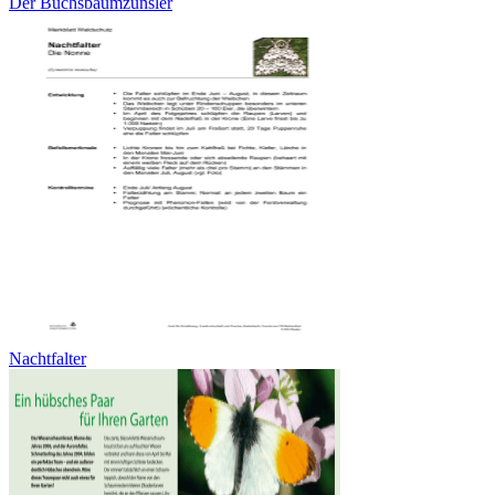
Der Buchsbaumzünsler
Nachtfalter