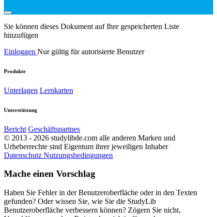
Sie können dieses Dokument auf Ihre gespeicherten Liste
hinzufügen
Einloggen
Nur gültig für autorisierte Benutzer
Produkte
Unterlagen
Lernkarten
Unterstützung
Bericht
Geschäftspartnes
© 2013 - 2026 studylibde.com alle anderen Marken und
Urheberrechte sind Eigentum ihrer jeweiligen Inhaber
Datenschutz
Nutzungsbedingungen
Mache einen Vorschlag
Haben Sie Fehler in der Benutzeroberfläche oder in den Texten
gefunden? Oder wissen Sie, wie Sie die StudyLib
Benutzeroberfläche verbessern können? Zögern Sie nicht,