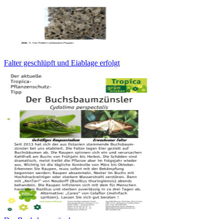
Falter geschlüpft und Eiablage erfolgt