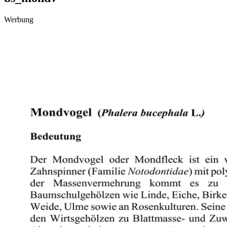
Werbung