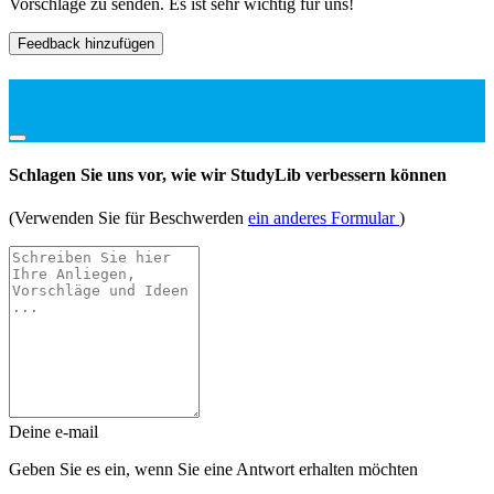
Vorschläge zu senden. Es ist sehr wichtig für uns!
Feedback hinzufügen
Schlagen Sie uns vor, wie wir StudyLib verbessern können
(Verwenden Sie für Beschwerden
ein anderes Formular
)
Deine e-mail
Geben Sie es ein, wenn Sie eine Antwort erhalten möchten