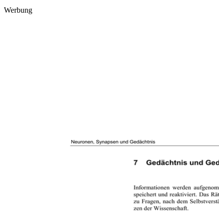
Werbung