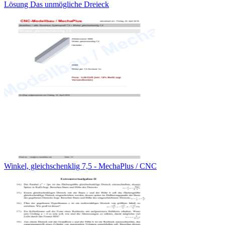
Lösung Das unmögliche Dreieck
Winkel, gleichschenklig 7,5 - MechaPlus / CNC