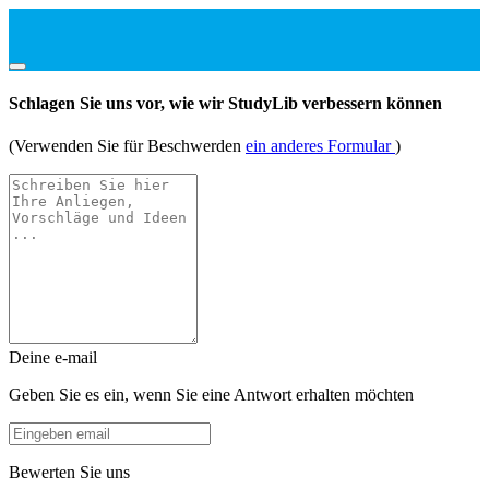
Schlagen Sie uns vor, wie wir StudyLib verbessern können
(Verwenden Sie für Beschwerden
ein anderes Formular
)
Deine e-mail
Geben Sie es ein, wenn Sie eine Antwort erhalten möchten
Bewerten Sie uns