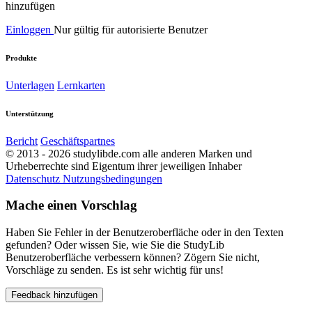
hinzufügen
Einloggen
Nur gültig für autorisierte Benutzer
Produkte
Unterlagen
Lernkarten
Unterstützung
Bericht
Geschäftspartnes
© 2013 - 2026 studylibde.com alle anderen Marken und
Urheberrechte sind Eigentum ihrer jeweiligen Inhaber
Datenschutz
Nutzungsbedingungen
Mache einen Vorschlag
Haben Sie Fehler in der Benutzeroberfläche oder in den Texten
gefunden? Oder wissen Sie, wie Sie die StudyLib
Benutzeroberfläche verbessern können? Zögern Sie nicht,
Vorschläge zu senden. Es ist sehr wichtig für uns!
Feedback hinzufügen