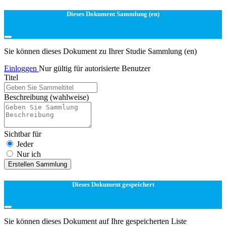
Dieses Dokument Sammlung (en)
Sie können dieses Dokument zu Ihrer Studie Sammlung (en)
Einloggen
Nur gültig für autorisierte Benutzer
Titel
Beschreibung
(wahlweise)
Sichtbar für
Jeder
Nur ich
Erstellen Sammlung
Dieses Dokument gespeichert
Sie können dieses Dokument auf Ihre gespeicherten Liste