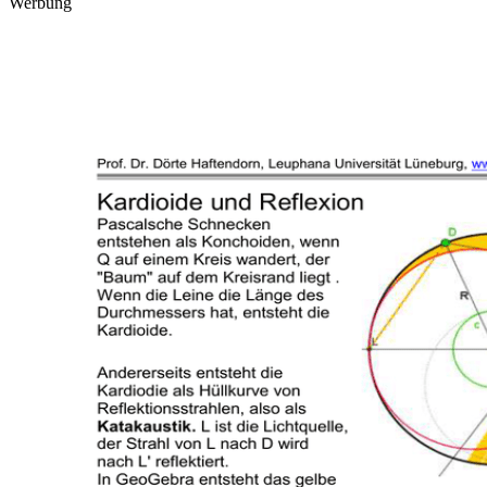
Werbung