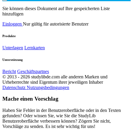
Sie können dieses Dokument auf Ihre gespeicherten Liste
hinzufügen
Einloggen
Nur gültig für autorisierte Benutzer
Produkte
Unterlagen
Lernkarten
Unterstützung
Bericht
Geschäftspartnes
© 2013 - 2026 studylibde.com alle anderen Marken und
Urheberrechte sind Eigentum ihrer jeweiligen Inhaber
Datenschutz
Nutzungsbedingungen
Mache einen Vorschlag
Haben Sie Fehler in der Benutzeroberfläche oder in den Texten
gefunden? Oder wissen Sie, wie Sie die StudyLib
Benutzeroberfläche verbessern können? Zögern Sie nicht,
Vorschläge zu senden. Es ist sehr wichtig für uns!