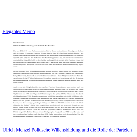
Elegantes Memo
Ulrich Menzel Politische Willensbildung und die Rolle der Parteien