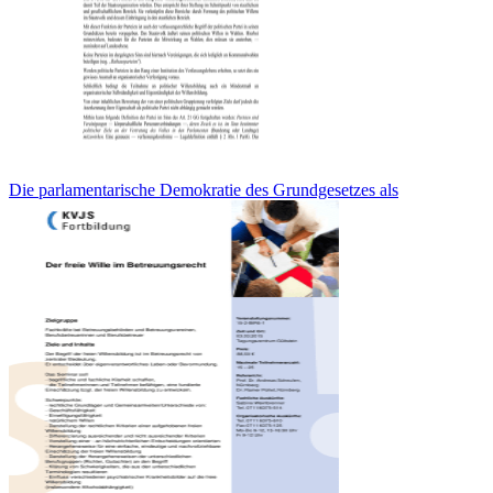
Die parlamentarische Demokratie des Grundgesetzes als