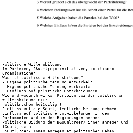
Politische Willensbildung
In Parteien, B&uuml;rgerinitiativen, politische
Organisationen
Was ist politische Willensbildung?
- Eigene politische Meinung entwickeln
- Eigene politische Meinung verbreiten
- Einfluss auf politische Entscheidungen
Wie und wodurch wirken Parteien bei der politischen
Willensbildung mit?
Politikmachen hei&szlig;t:
Einfluss auf die &ouml;ffentliche Meinung nehmen.
Einfluss auf politische Entwickelungen in den
Parlamenten und in den Regierungen nehmen.
Politische Bildung der B&uuml;rger/ innen anregen und
f&ouml;rdern.
B&uuml;rger/ innen anregen am politischen Leben