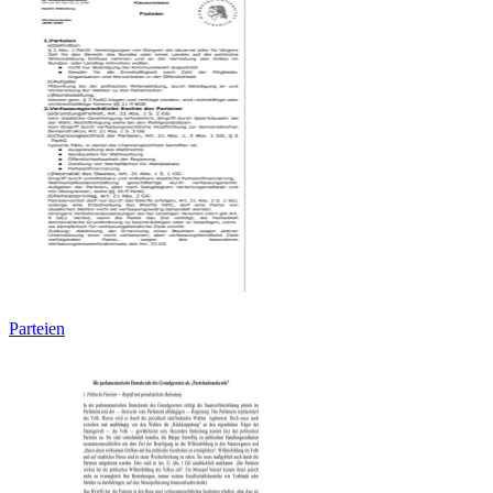
Parteien