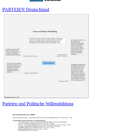
PARTEIEN Deutschland
Parteien und Politische Willensbildung