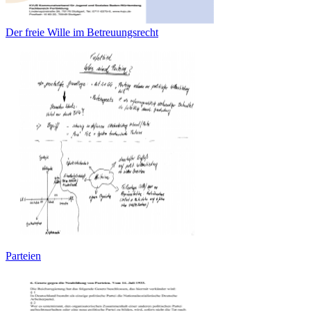
Der freie Wille im Betreuungsrecht
Parteien