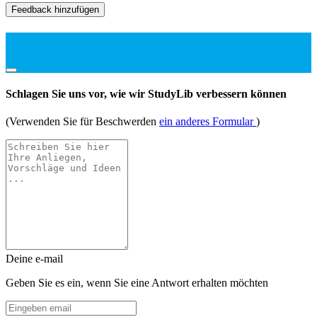
Feedback hinzufügen
Schlagen Sie uns vor, wie wir StudyLib verbessern können
(Verwenden Sie für Beschwerden
ein anderes Formular
)
Deine e-mail
Geben Sie es ein, wenn Sie eine Antwort erhalten möchten