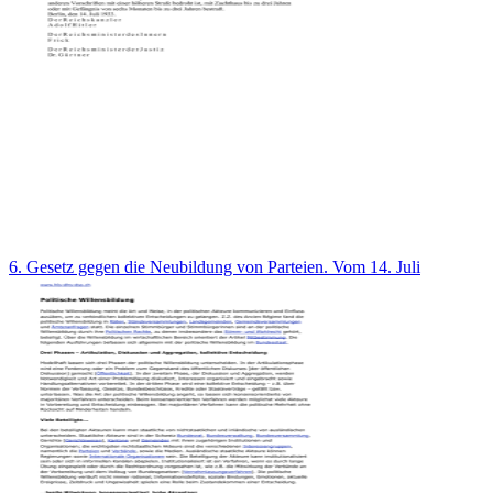
6. Gesetz gegen die Neubildung von Parteien. Vom 14. Juli