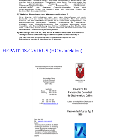
HEPATITIS-C-VIRUS (HCV-Infektion)