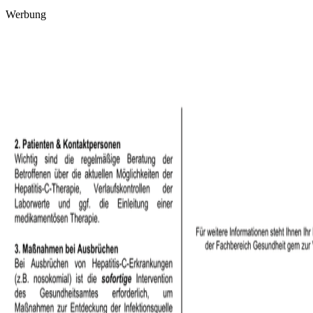
Werbung