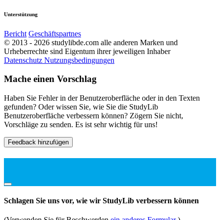
Unterstützung
Bericht
Geschäftspartnes
© 2013 - 2026 studylibde.com alle anderen Marken und
Urheberrechte sind Eigentum ihrer jeweiligen Inhaber
Datenschutz
Nutzungsbedingungen
Mache einen Vorschlag
Haben Sie Fehler in der Benutzeroberfläche oder in den Texten
gefunden? Oder wissen Sie, wie Sie die StudyLib
Benutzeroberfläche verbessern können? Zögern Sie nicht,
Vorschläge zu senden. Es ist sehr wichtig für uns!
Feedback hinzufügen
Schlagen Sie uns vor, wie wir StudyLib verbessern können
(Verwenden Sie für Beschwerden
ein anderes Formular
)