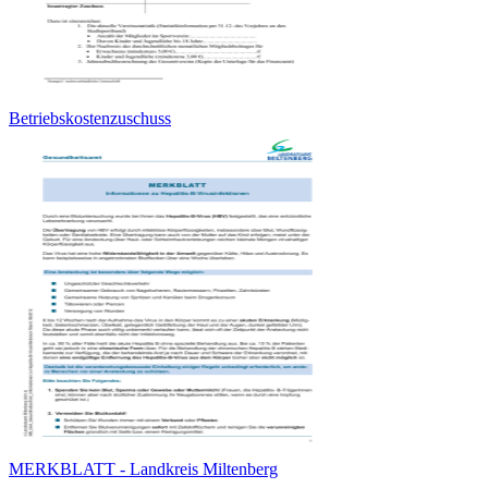
Betriebskostenzuschuss
MERKBLATT - Landkreis Miltenberg