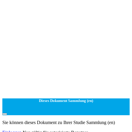
Dieses Dokument Sammlung (en)
Sie können dieses Dokument zu Ihrer Studie Sammlung (en)