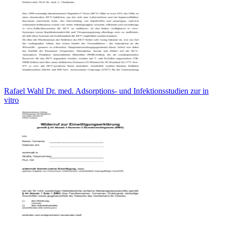
Rafael Wahl Dr. med. Adsorptions- und Infektionsstudien zur in
vitro