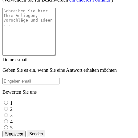
Deine e-mail
Geben Sie es ein, wenn Sie eine Antwort erhalten möchten
Bewerten Sie uns
1
2
3
4
5
Stornieren
Senden