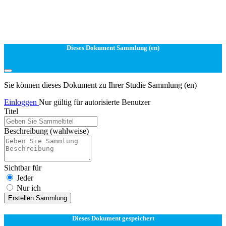
Dieses Dokument Sammlung (en)
Sie können dieses Dokument zu Ihrer Studie Sammlung (en)
Einloggen
Nur gültig für autorisierte Benutzer
Titel
Beschreibung
(wahlweise)
Sichtbar für
Jeder
Nur ich
Erstellen Sammlung
Dieses Dokument gespeichert