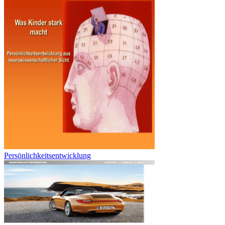
Persönlichkeitsentwicklung