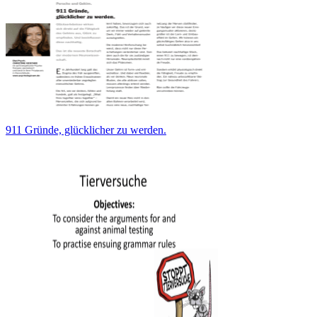
911 Gründe, glücklicher zu werden.