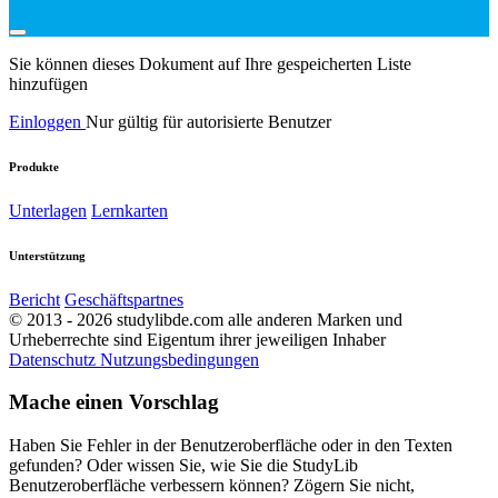
Sie können dieses Dokument auf Ihre gespeicherten Liste
hinzufügen
Einloggen
Nur gültig für autorisierte Benutzer
Produkte
Unterlagen
Lernkarten
Unterstützung
Bericht
Geschäftspartnes
© 2013 - 2026 studylibde.com alle anderen Marken und
Urheberrechte sind Eigentum ihrer jeweiligen Inhaber
Datenschutz
Nutzungsbedingungen
Mache einen Vorschlag
Haben Sie Fehler in der Benutzeroberfläche oder in den Texten
gefunden? Oder wissen Sie, wie Sie die StudyLib
Benutzeroberfläche verbessern können? Zögern Sie nicht,