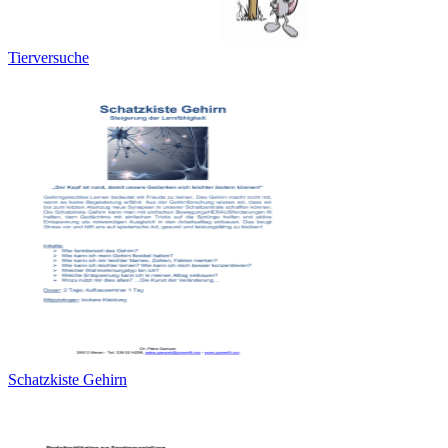
Tierversuche
Schatzkiste Gehirn