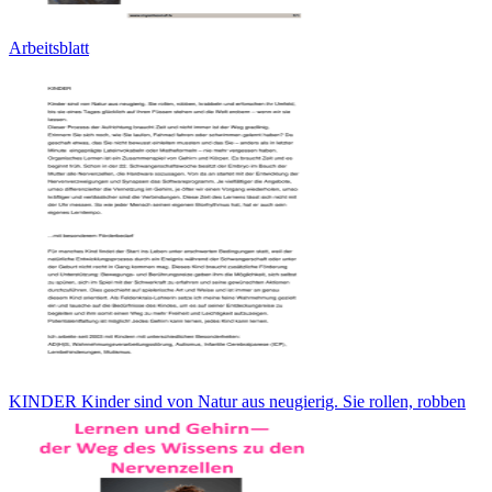
Arbeitsblatt
KINDER Kinder sind von Natur aus neugierig. Sie rollen, robben