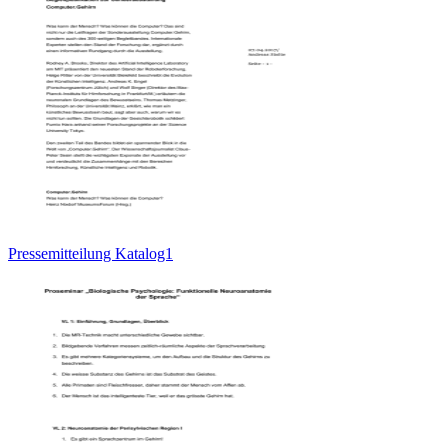
Pressemitteilung Katalog1