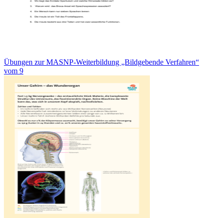
Übungen zur MASNP-Weiterbildung „Bildgebende Verfahren“
vom 9