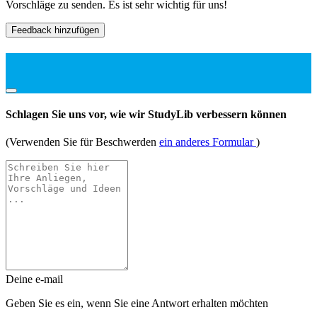
Vorschläge zu senden. Es ist sehr wichtig für uns!
Feedback hinzufügen
Schlagen Sie uns vor, wie wir StudyLib verbessern können
(Verwenden Sie für Beschwerden
ein anderes Formular
)
Deine e-mail
Geben Sie es ein, wenn Sie eine Antwort erhalten möchten