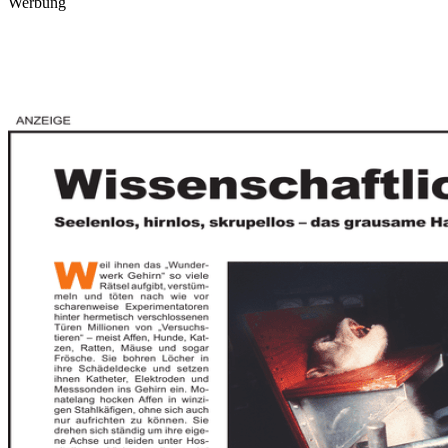
Werbung