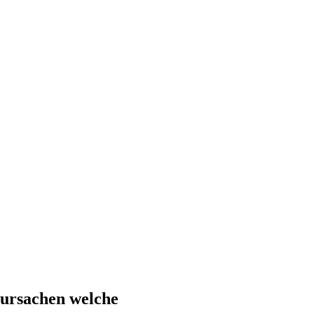
ursachen welche