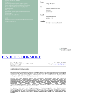
EINBLICK HORMONE