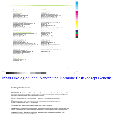
Inhalt Ökologie Sinne, Nerven und Hormone Basiskonzept Genetik