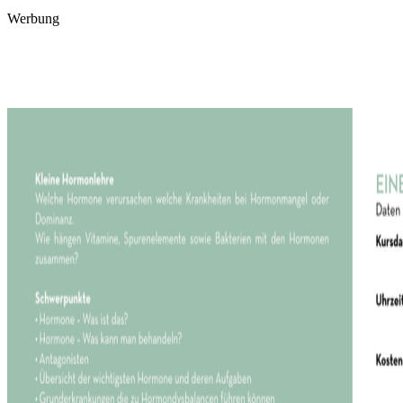
Werbung