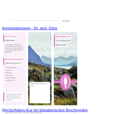
hormonstörungen - Dr. med. Dietz
Wechseljahres-Kur bei klimakterischen Beschwerden