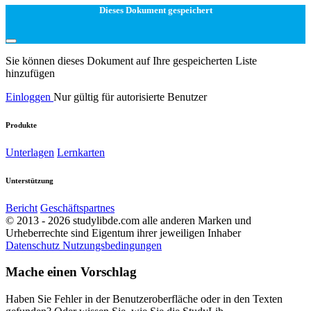
Dieses Dokument gespeichert
Sie können dieses Dokument auf Ihre gespeicherten Liste
hinzufügen
Einloggen
Nur gültig für autorisierte Benutzer
Produkte
Unterlagen
Lernkarten
Unterstützung
Bericht
Geschäftspartnes
© 2013 - 2026 studylibde.com alle anderen Marken und
Urheberrechte sind Eigentum ihrer jeweiligen Inhaber
Datenschutz
Nutzungsbedingungen
Mache einen Vorschlag
Haben Sie Fehler in der Benutzeroberfläche oder in den Texten