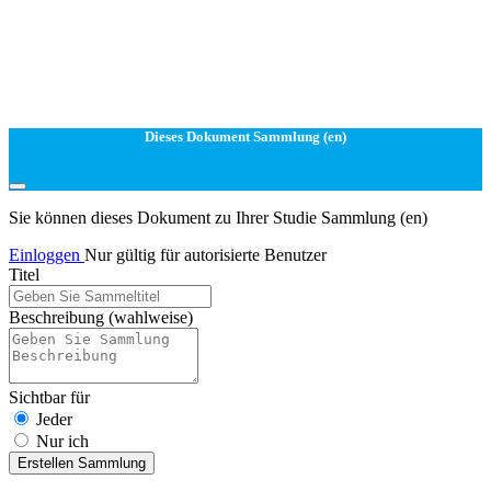
Dieses Dokument Sammlung (en)
Sie können dieses Dokument zu Ihrer Studie Sammlung (en)
Einloggen
Nur gültig für autorisierte Benutzer
Titel
Beschreibung
(wahlweise)
Sichtbar für
Jeder
Nur ich
Erstellen Sammlung