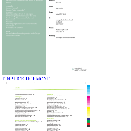
EINBLICK HORMONE