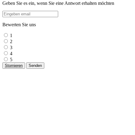
Geben Sie es ein, wenn Sie eine Antwort erhalten möchten
Bewerten Sie uns
1
2
3
4
5
Stornieren
Senden