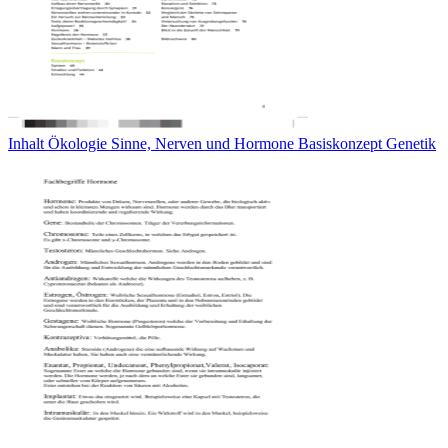
Inhalt Ökologie Sinne, Nerven und Hormone Basiskonzept Genetik