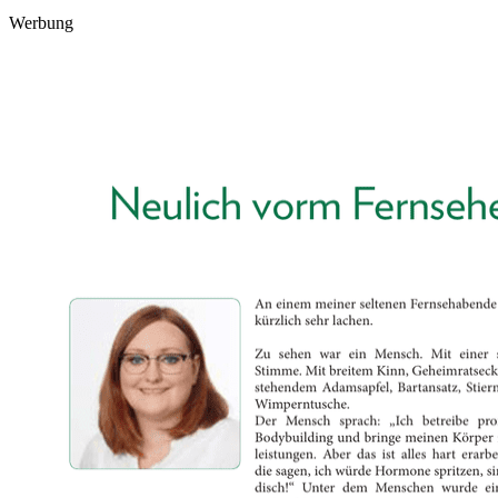
Werbung