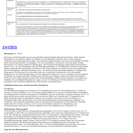
zweiten