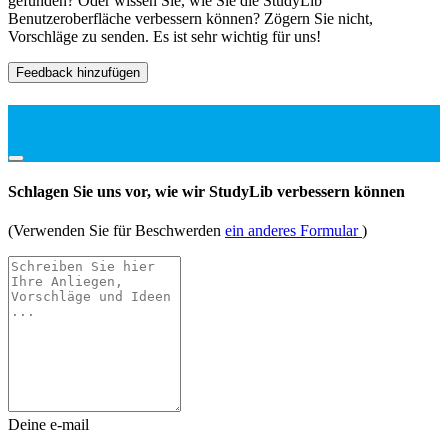
gefunden? Oder wissen Sie, wie Sie die StudyLib
Benutzeroberfläche verbessern können? Zögern Sie nicht,
Vorschläge zu senden. Es ist sehr wichtig für uns!
Feedback hinzufügen
Schlagen Sie uns vor, wie wir StudyLib verbessern können
(Verwenden Sie für Beschwerden
ein anderes Formular
)
Deine e-mail