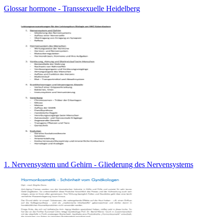
Glossar hormone - Transsexuelle Heidelberg
1. Nervensystem und Gehirn - Gliederung des Nervensystems