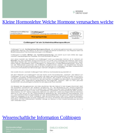
Kleine Hormonlehre Welche Hormone verursachen welche
Wissenschaftliche Information Colibiogen