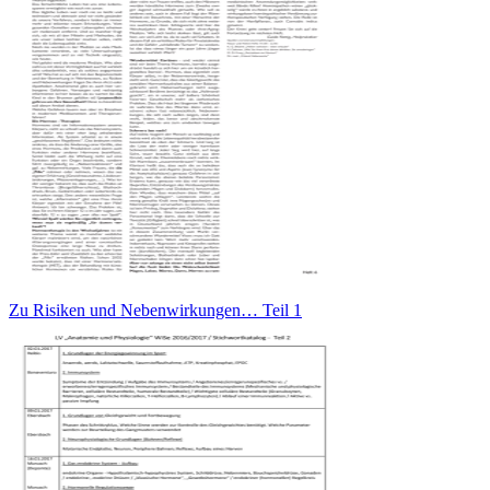
Zu Risiken und Nebenwirkungen… Teil 1