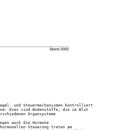
egel- und Steuermechanismen kontrolliert
ne: Dies sind Bodenstoffe, die im Blut
rschiedenen Organsysteme
egen auch die Hormone
hormonellen Steuerung treten am