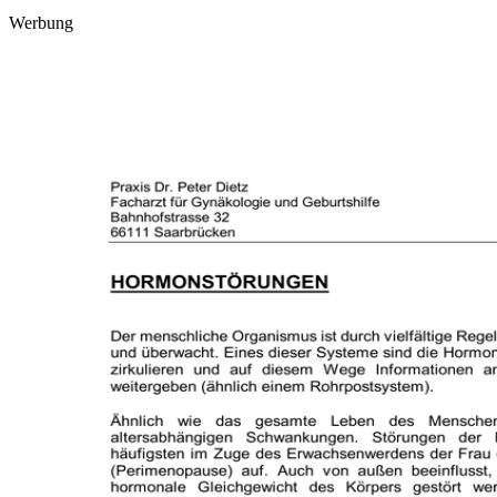
Werbung