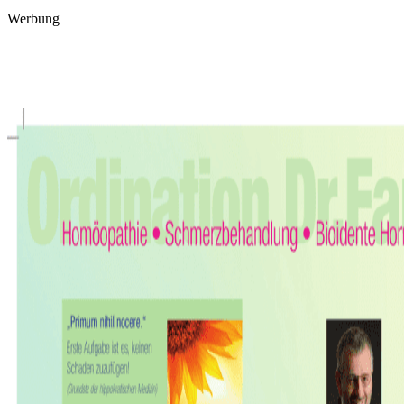
Werbung