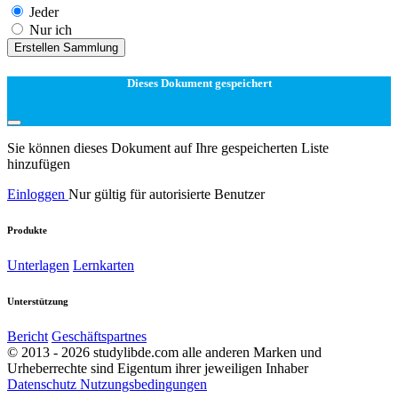
Jeder
Nur ich
Erstellen Sammlung
Dieses Dokument gespeichert
Sie können dieses Dokument auf Ihre gespeicherten Liste
hinzufügen
Einloggen
Nur gültig für autorisierte Benutzer
Produkte
Unterlagen
Lernkarten
Unterstützung
Bericht
Geschäftspartnes
© 2013 - 2026 studylibde.com alle anderen Marken und
Urheberrechte sind Eigentum ihrer jeweiligen Inhaber
Datenschutz
Nutzungsbedingungen