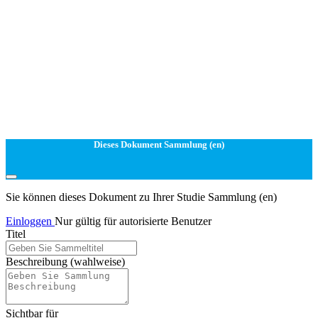
Dieses Dokument Sammlung (en)
Sie können dieses Dokument zu Ihrer Studie Sammlung (en)
Einloggen
Nur gültig für autorisierte Benutzer
Titel
Beschreibung
(wahlweise)
Sichtbar für