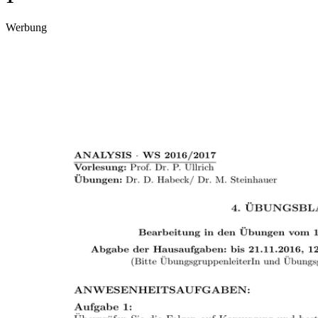
Werbung