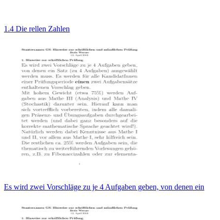
1.4 Die rellen Zahlen
Es wird zwei Vorschläge zu je 4 Aufgaben geben, von denen ein