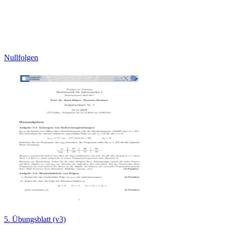
Nullfolgen
5. Übungsblatt (v3)