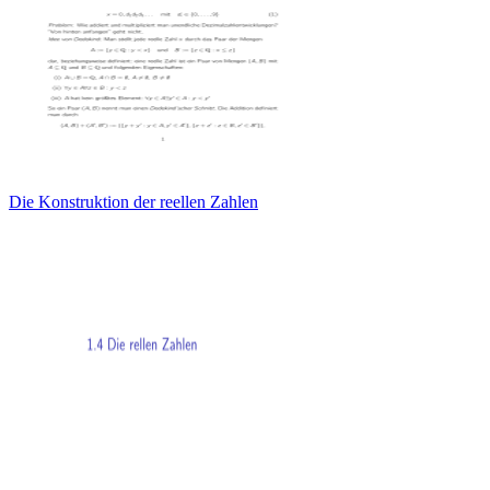
Die Konstruktion der reellen Zahlen