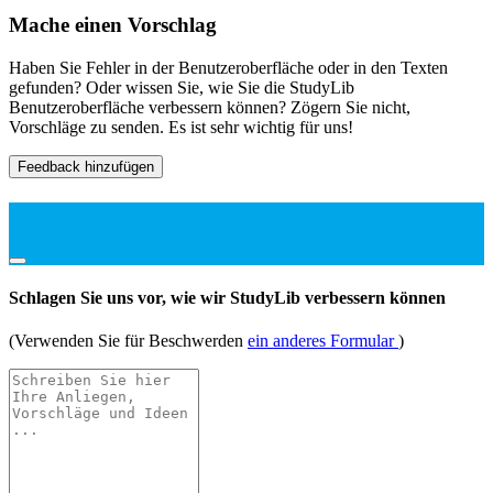
Mache einen Vorschlag
Haben Sie Fehler in der Benutzeroberfläche oder in den Texten
gefunden? Oder wissen Sie, wie Sie die StudyLib
Benutzeroberfläche verbessern können? Zögern Sie nicht,
Vorschläge zu senden. Es ist sehr wichtig für uns!
Feedback hinzufügen
Schlagen Sie uns vor, wie wir StudyLib verbessern können
(Verwenden Sie für Beschwerden
ein anderes Formular
)