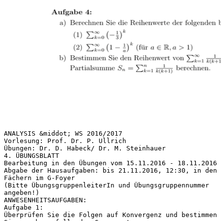
ANALYSIS &middot; WS 2016/2017
Vorlesung: Prof. Dr. P. Ullrich
Übungen: Dr. D. Habeck/ Dr. M. Steinhauer
4. ÜBUNGSBLATT
Bearbeitung in den Übungen vom 15.11.2016 - 18.11.2016
Abgabe der Hausaufgaben: bis 21.11.2016, 12:30, in den
Fächern im G-Foyer
(Bitte ÜbungsgruppenleiterIn und Übungsgruppennummer
angeben!)
ANWESENHEITSAUFGABEN:
Aufgabe 1:
Überprüfen Sie die Folgen auf Konvergenz und bestimmen