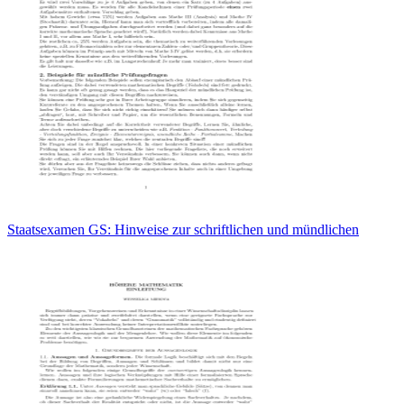
Staatsexamen GS: Hinweise zur schriftlichen und mündlichen