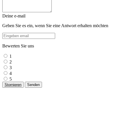
Deine e-mail
Geben Sie es ein, wenn Sie eine Antwort erhalten möchten
Bewerten Sie uns
1
2
3
4
5
Stornieren
Senden