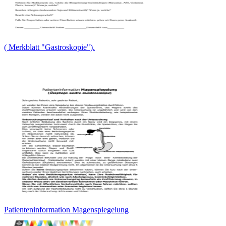
( Merkblatt "Gastroskopie").
Patienteninformation Magenspiegelung