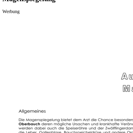
Werbung