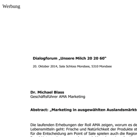
Werbung