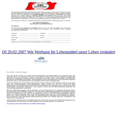
DI 20.02.2007 Wie Werbung für Lebensmittel unser Leben verändert