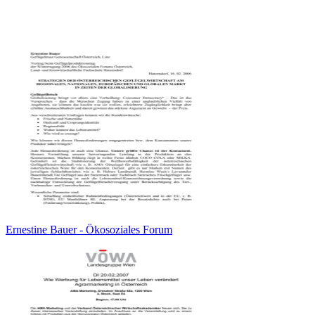
Ernestine Bauer - Ökosoziales Forum