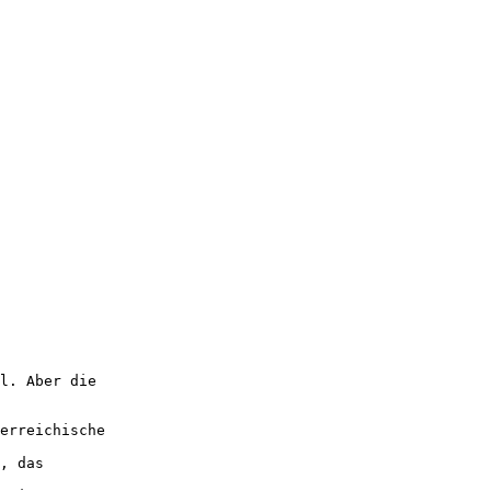
l. Aber die
erreichische
, das