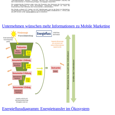
Unternehmen wünschen mehr Informationen zu Mobile Marketing
Energieflussdiagramm: Energietransfer im Ökosystem