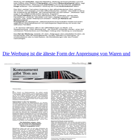
Die Werbung ist die älteste Form der Anpreisung von Waren und