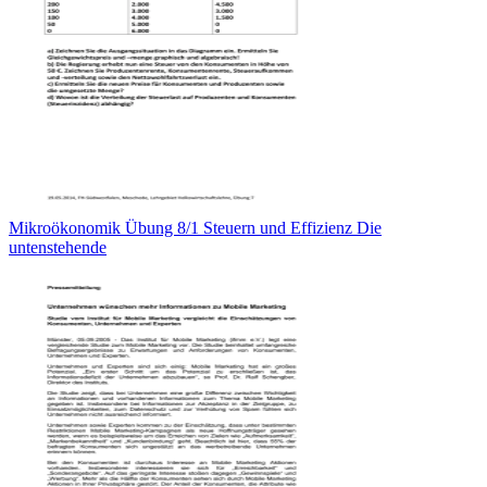
Mikroökonomik Übung 8/1 Steuern und Effizienz Die
untenstehende