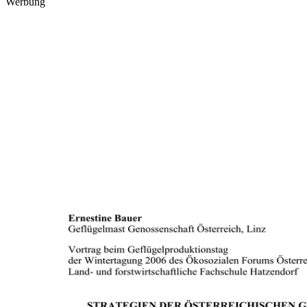
Werbung