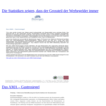
Die Statistiken zeigen, dass der Grossteil der Werbegelder immer
Das AMA – Gastrosiegel