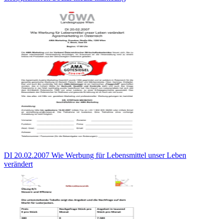
DI 20.02.2007 Wie Werbung für Lebensmittel unser Leben
verändert