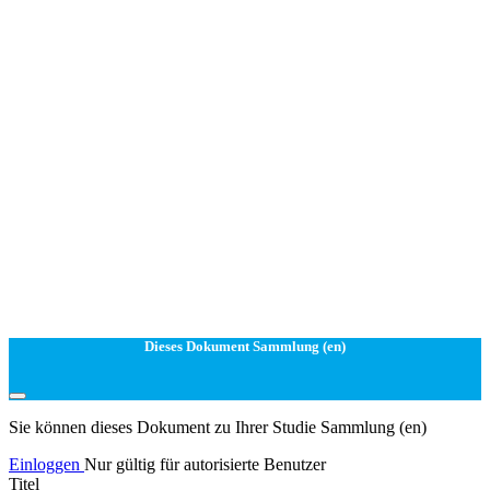
Dieses Dokument Sammlung (en)
Sie können dieses Dokument zu Ihrer Studie Sammlung (en)
Einloggen
Nur gültig für autorisierte Benutzer
Titel