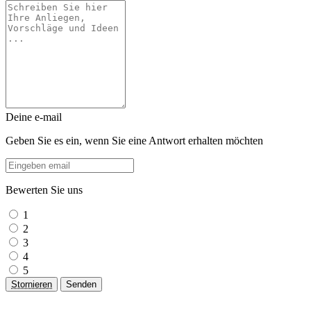
Deine e-mail
Geben Sie es ein, wenn Sie eine Antwort erhalten möchten
Bewerten Sie uns
1
2
3
4
5
Stornieren
Senden