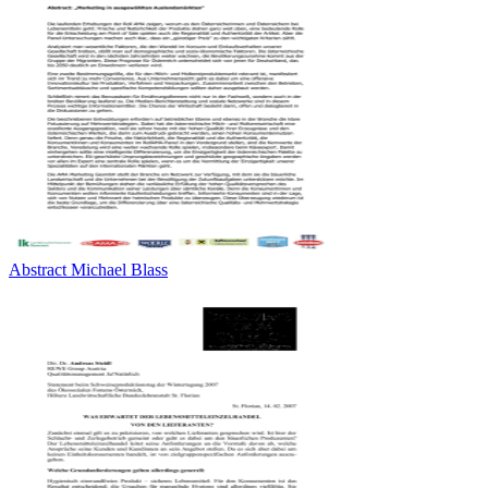
Abstract Michael Blass