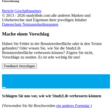
Unterstützung
Bericht
Geschäftspartnes
© 2013 - 2026 studylibde.com alle anderen Marken und
Urheberrechte sind Eigentum ihrer jeweiligen Inhaber
Datenschutz
Nutzungsbedingungen
Mache einen Vorschlag
Haben Sie Fehler in der Benutzeroberfläche oder in den Texten
gefunden? Oder wissen Sie, wie Sie die StudyLib
Benutzeroberfläche verbessern können? Zögern Sie nicht,
Vorschläge zu senden. Es ist sehr wichtig für uns!
Feedback hinzufügen
Schlagen Sie uns vor, wie wir StudyLib verbessern können
(Verwenden Sie für Beschwerden
ein anderes Formular
)