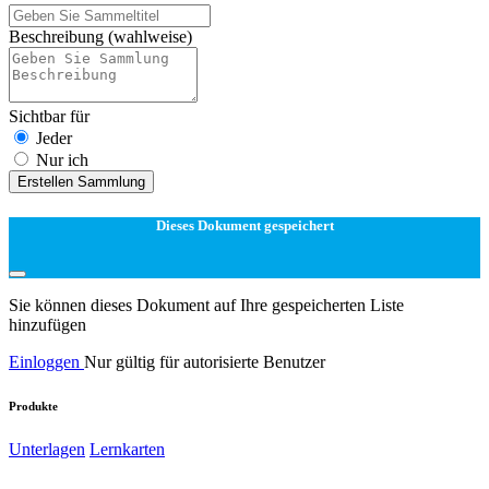
Beschreibung
(wahlweise)
Sichtbar für
Jeder
Nur ich
Erstellen Sammlung
Dieses Dokument gespeichert
Sie können dieses Dokument auf Ihre gespeicherten Liste
hinzufügen
Einloggen
Nur gültig für autorisierte Benutzer
Produkte
Unterlagen
Lernkarten