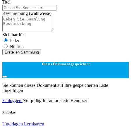
Titel
Beschreibung
(wahlweise)
Sichtbar für
Jeder
Nur ich
Erstellen Sammlung
Dieses Dokument gespeichert
Sie können dieses Dokument auf Ihre gespeicherten Liste
hinzufügen
Einloggen
Nur gültig für autorisierte Benutzer
Produkte
Unterlagen
Lernkarten