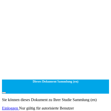
Dieses Dokument Sammlung (en)
Sie können dieses Dokument zu Ihrer Studie Sammlung (en)
Einloggen
Nur gültig für autorisierte Benutzer