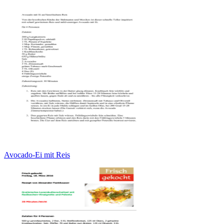
Avocado-Ei mit Reis