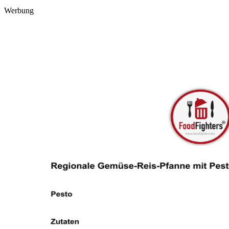
Werbung