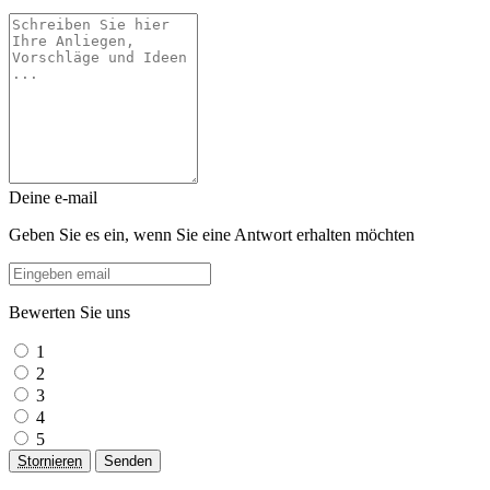
Deine e-mail
Geben Sie es ein, wenn Sie eine Antwort erhalten möchten
Bewerten Sie uns
1
2
3
4
5
Stornieren
Senden