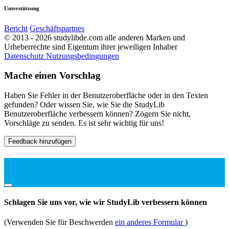
Unterstützung
Bericht
Geschäftspartnes
© 2013 - 2026 studylibde.com alle anderen Marken und
Urheberrechte sind Eigentum ihrer jeweiligen Inhaber
Datenschutz
Nutzungsbedingungen
Mache einen Vorschlag
Haben Sie Fehler in der Benutzeroberfläche oder in den Texten
gefunden? Oder wissen Sie, wie Sie die StudyLib
Benutzeroberfläche verbessern können? Zögern Sie nicht,
Vorschläge zu senden. Es ist sehr wichtig für uns!
Feedback hinzufügen
Schlagen Sie uns vor, wie wir StudyLib verbessern können
(Verwenden Sie für Beschwerden
ein anderes Formular
)