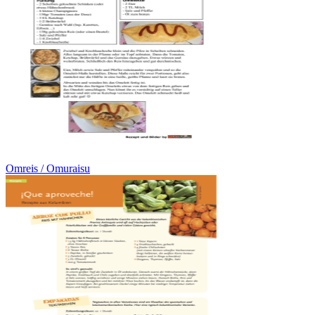
Omreis / Omuraisu