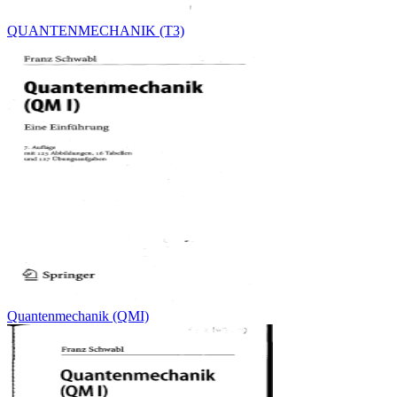
QUANTENMECHANIK (T3)
Quantenmechanik (QMI)