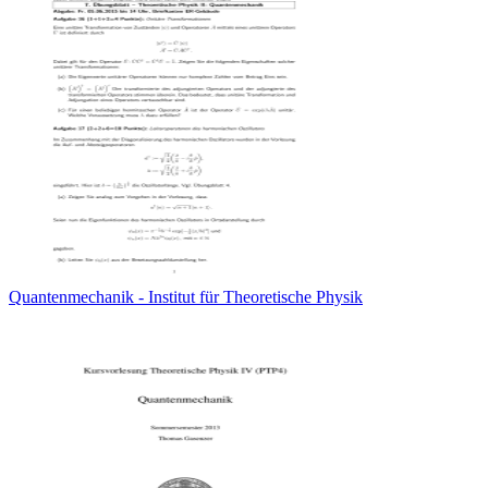
Quantenmechanik - Institut für Theoretische Physik