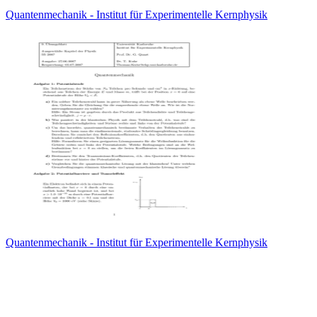
Quantenmechanik - Institut für Experimentelle Kernphysik
Quantenmechanik - Institut für Experimentelle Kernphysik