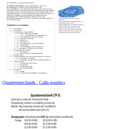
Quantenmechanik - Calla.graphics