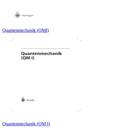
Quantenmechanik (QMI)
Quantenmechanik (QM I)