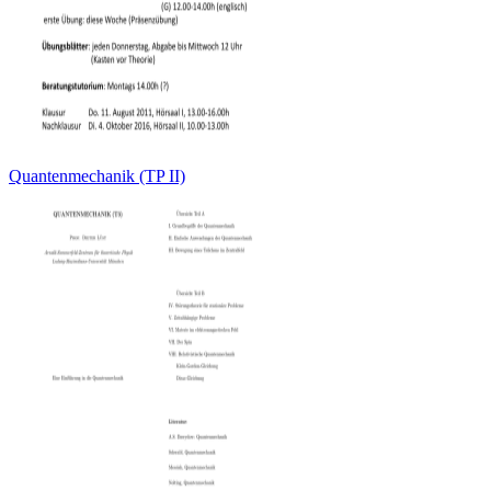
Quantenmechanik (TP II)