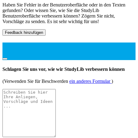
Haben Sie Fehler in der Benutzeroberfläche oder in den Texten
gefunden? Oder wissen Sie, wie Sie die StudyLib
Benutzeroberfläche verbessern können? Zögern Sie nicht,
Vorschläge zu senden. Es ist sehr wichtig für uns!
Feedback hinzufügen
Schlagen Sie uns vor, wie wir StudyLib verbessern können
(Verwenden Sie für Beschwerden
ein anderes Formular
)