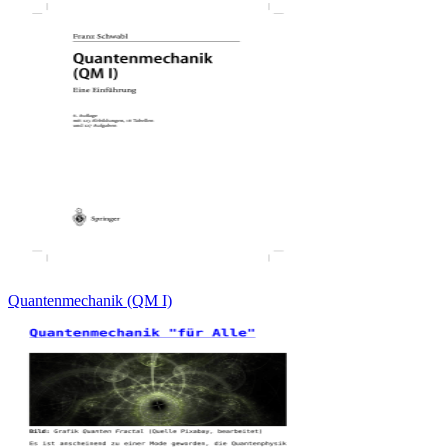
Quantenmechanik (QM I)