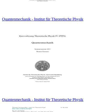
Quantenmechanik - Institut für Theoretische Physik
Quantenmechanik - Institut für Theoretische Physik