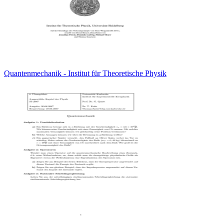
Quantenmechanik - Institut für Theoretische Physik