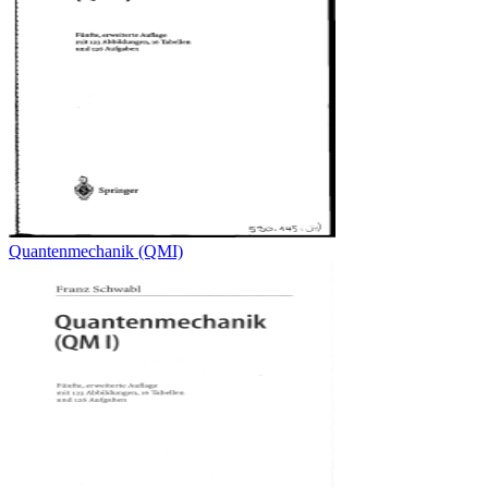
Quantenmechanik (QMI)