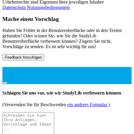
Urheberrechte sind Eigentum ihrer jeweiligen Inhaber
Datenschutz
Nutzungsbedingungen
Mache einen Vorschlag
Haben Sie Fehler in der Benutzeroberfläche oder in den Texten
gefunden? Oder wissen Sie, wie Sie die StudyLib
Benutzeroberfläche verbessern können? Zögern Sie nicht,
Vorschläge zu senden. Es ist sehr wichtig für uns!
Feedback hinzufügen
Schlagen Sie uns vor, wie wir StudyLib verbessern können
(Verwenden Sie für Beschwerden
ein anderes Formular
)