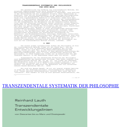
TRANSZENDENTALE SYSTEMATIK DER PHILOSOPHIE