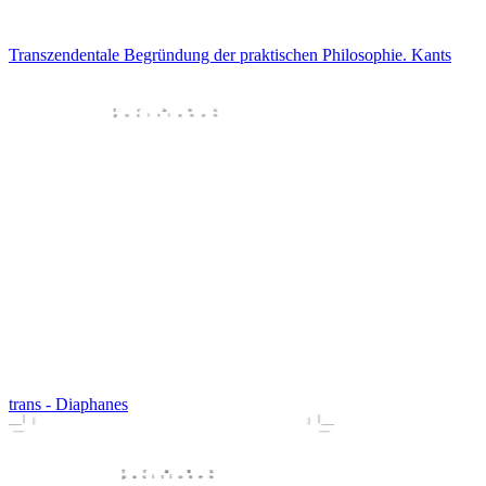
Transzendentale Begründung der praktischen Philosophie. Kants
trans - Diaphanes