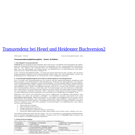
Transzendenz bei Hegel und Heidegger Buchversion2