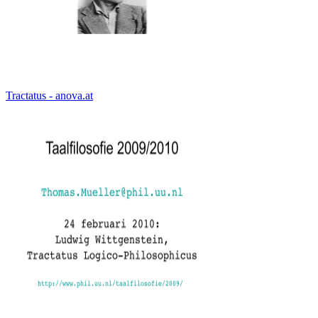
Tractatus - anova.at