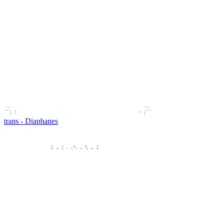
trans - Diaphanes