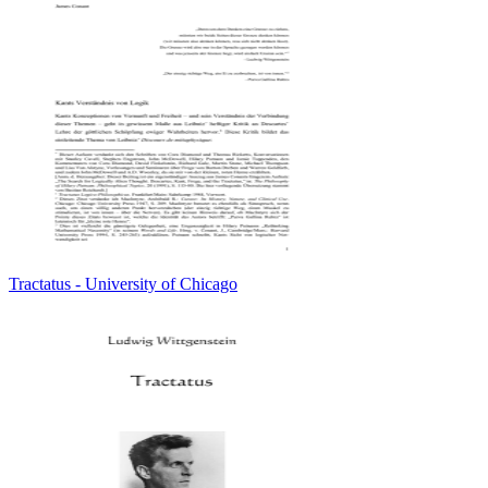
Tractatus - University of Chicago