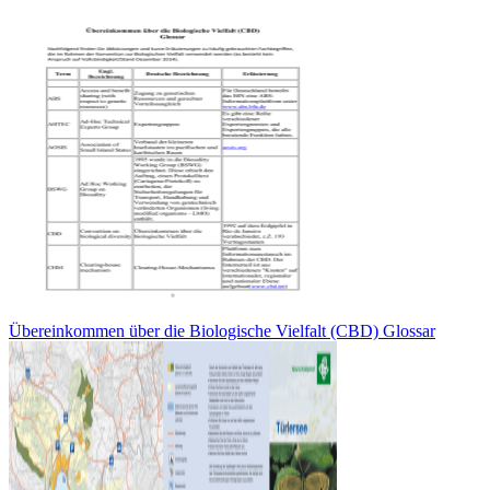
Übereinkommen über die Biologische Vielfalt (CBD) Glossar