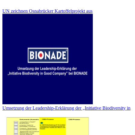
UN zeichnen Osnabrücker Kartoffelprojekt aus
Umsetzung der Leadership-Erklärung der „Initiative Biodiversity in