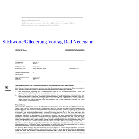
Stichworte/Gliederung Vortrag Bad Neuenahr