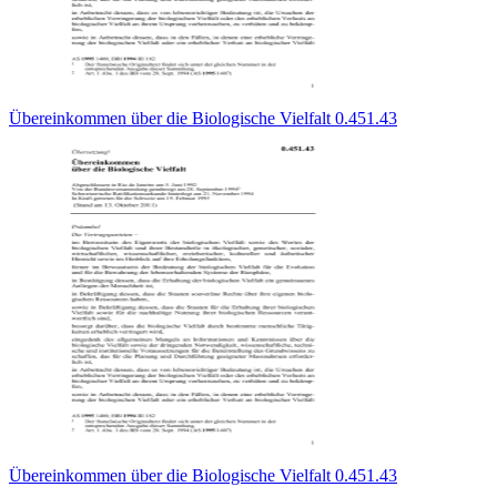
Übereinkommen über die Biologische Vielfalt 0.451.43
Übereinkommen über die Biologische Vielfalt 0.451.43