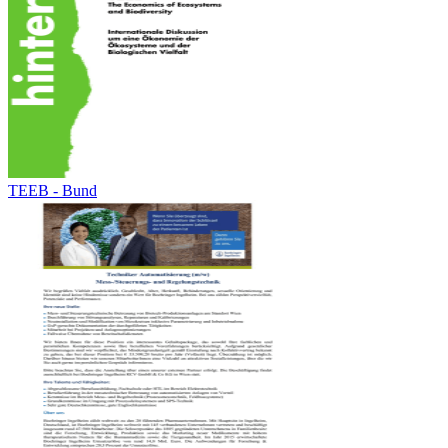
TEEB - Bund