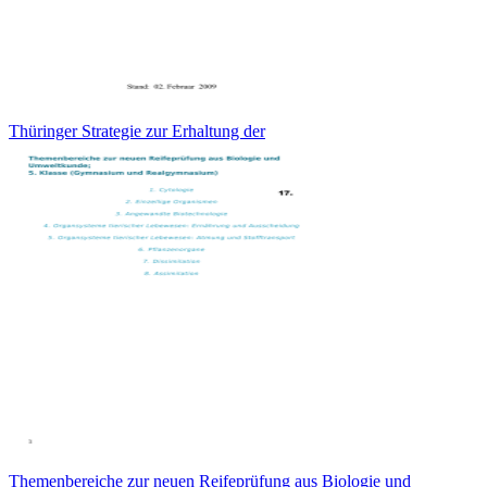
Thüringer Strategie zur Erhaltung der
Themenbereiche zur neuen Reifeprüfung aus Biologie und