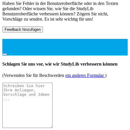
Haben Sie Fehler in der Benutzeroberfläche oder in den Texten
gefunden? Oder wissen Sie, wie Sie die StudyLib
Benutzeroberfläche verbessern können? Zögern Sie nicht,
Vorschläge zu senden. Es ist sehr wichtig für uns!
Feedback hinzufügen
Schlagen Sie uns vor, wie wir StudyLib verbessern können
(Verwenden Sie für Beschwerden
ein anderes Formular
)