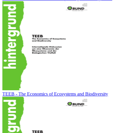
TEEB - The Economics of Ecosystems and Biodiversity