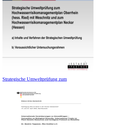
Strategische Umweltprüfung zum