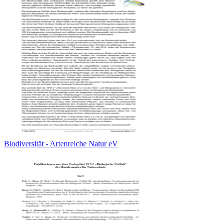
Biodiversität - Artenreiche Natur eV