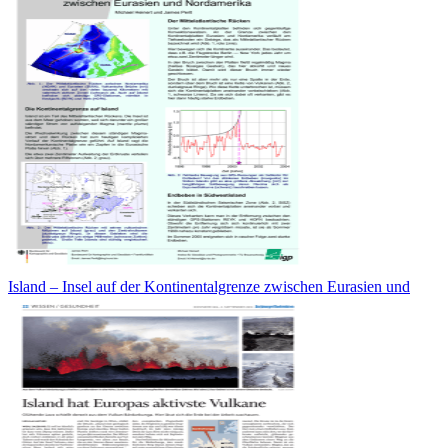
Island – Insel auf der Kontinentalgrenze zwischen Eurasien und