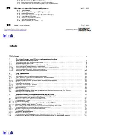
Inhalt
Inhalt