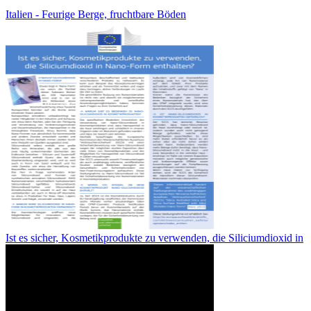
Italien - Feurige Berge, fruchtbare Böden
Ist es sicher, Kosmetikprodukte zu verwenden, die Siliciumdioxid in