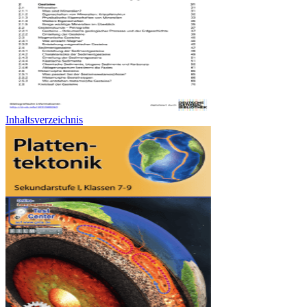
Inhaltsverzeichnis