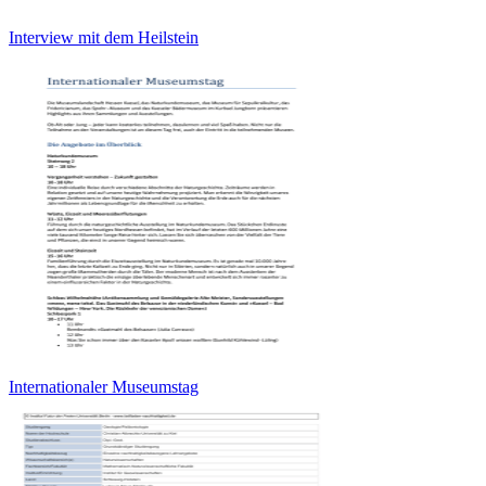
Interview mit dem Heilstein
Internationaler Museumstag