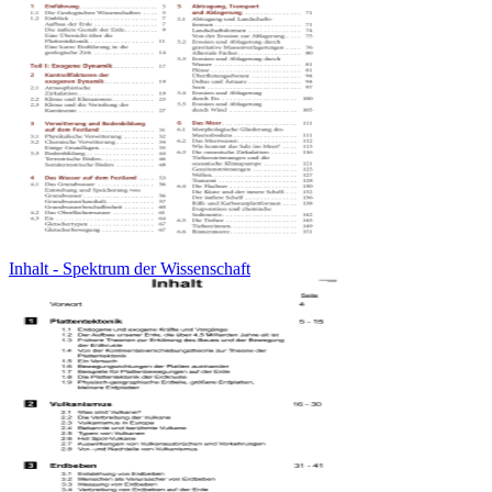
Inhalt - Spektrum der Wissenschaft