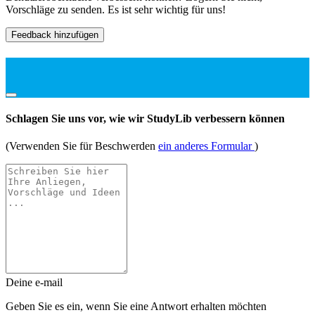
Vorschläge zu senden. Es ist sehr wichtig für uns!
Feedback hinzufügen
Schlagen Sie uns vor, wie wir StudyLib verbessern können
(Verwenden Sie für Beschwerden
ein anderes Formular
)
Deine e-mail
Geben Sie es ein, wenn Sie eine Antwort erhalten möchten