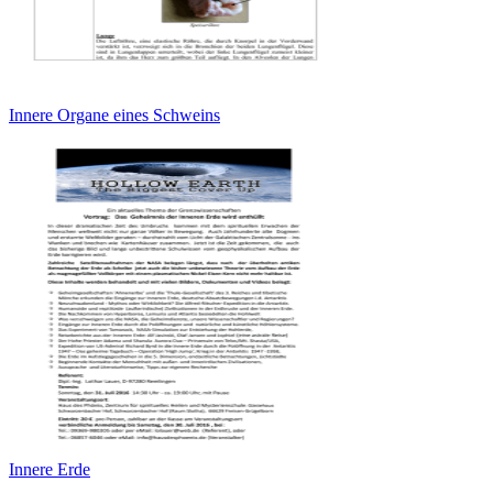
Innere Organe eines Schweins
Innere Erde