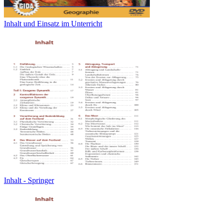
Inhalt und Einsatz im Unterricht
Inhalt - Springer