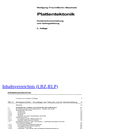
Inhaltsverzeichnis (LBZ-RLP)