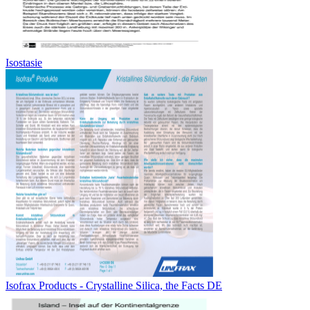
Isostasie
Isofrax Products - Crystalline Silica, the Facts DE