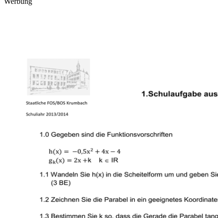
Werbung