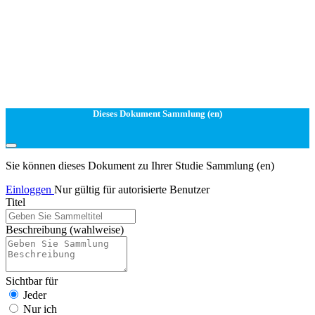
Dieses Dokument Sammlung (en)
Sie können dieses Dokument zu Ihrer Studie Sammlung (en)
Einloggen
Nur gültig für autorisierte Benutzer
Titel
Beschreibung
(wahlweise)
Sichtbar für
Jeder
Nur ich