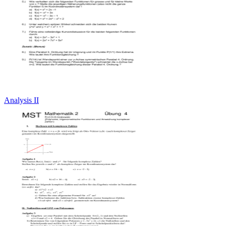
Analysis II