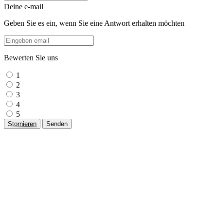
Deine e-mail
Geben Sie es ein, wenn Sie eine Antwort erhalten möchten
Bewerten Sie uns
1
2
3
4
5
Stornieren
Senden