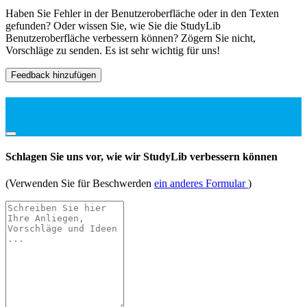
Haben Sie Fehler in der Benutzeroberfläche oder in den Texten
gefunden? Oder wissen Sie, wie Sie die StudyLib
Benutzeroberfläche verbessern können? Zögern Sie nicht,
Vorschläge zu senden. Es ist sehr wichtig für uns!
Feedback hinzufügen
Schlagen Sie uns vor, wie wir StudyLib verbessern können
(Verwenden Sie für Beschwerden
ein anderes Formular
)