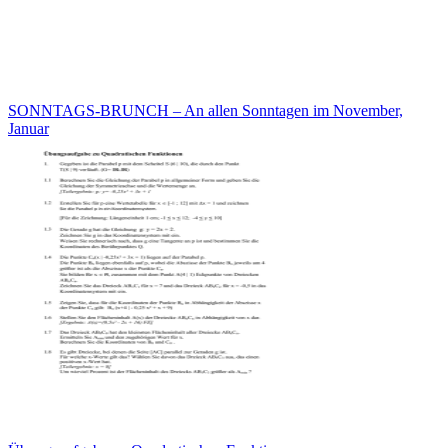
SONNTAGS-BRUNCH – An allen Sonntagen im November,
Januar