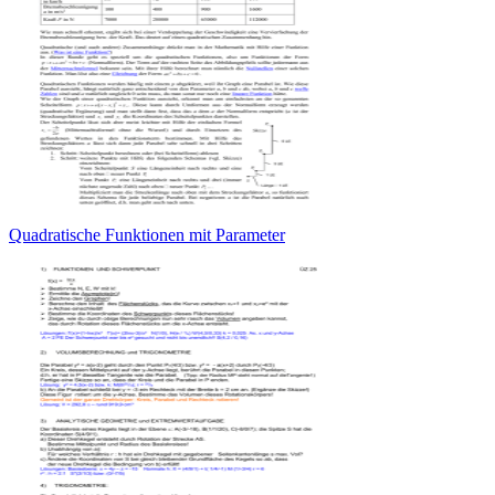
Quadratische Funktionen mit Parameter