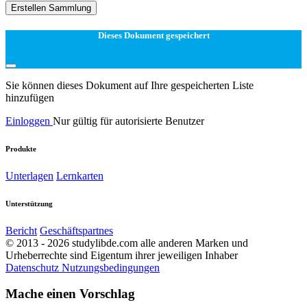
Erstellen Sammlung
Dieses Dokument gespeichert
Sie können dieses Dokument auf Ihre gespeicherten Liste
hinzufügen
Einloggen
Nur gültig für autorisierte Benutzer
Produkte
Unterlagen
Lernkarten
Unterstützung
Bericht
Geschäftspartnes
© 2013 - 2026 studylibde.com alle anderen Marken und
Urheberrechte sind Eigentum ihrer jeweiligen Inhaber
Datenschutz
Nutzungsbedingungen
Mache einen Vorschlag