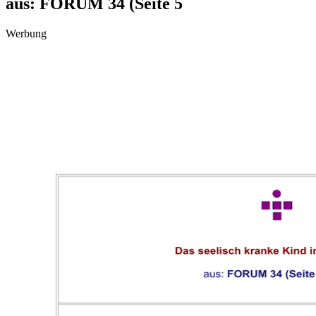
aus: FORUM 34 (Seite 5
Werbung