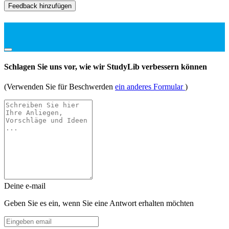
Feedback hinzufügen
Schlagen Sie uns vor, wie wir StudyLib verbessern können
(Verwenden Sie für Beschwerden
ein anderes Formular
)
Deine e-mail
Geben Sie es ein, wenn Sie eine Antwort erhalten möchten