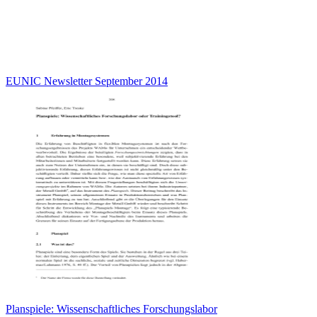
EUNIC Newsletter September 2014
Planspiele: Wissenschaftliches Forschungslabor