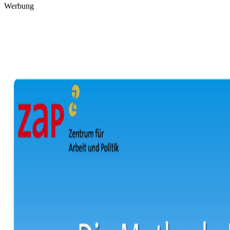
Werbung