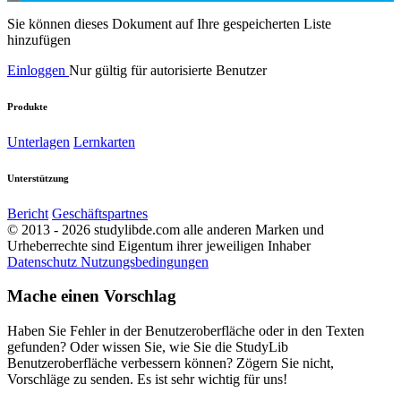
Sie können dieses Dokument auf Ihre gespeicherten Liste
hinzufügen
Einloggen
Nur gültig für autorisierte Benutzer
Produkte
Unterlagen
Lernkarten
Unterstützung
Bericht
Geschäftspartnes
© 2013 - 2026 studylibde.com alle anderen Marken und
Urheberrechte sind Eigentum ihrer jeweiligen Inhaber
Datenschutz
Nutzungsbedingungen
Mache einen Vorschlag
Haben Sie Fehler in der Benutzeroberfläche oder in den Texten
gefunden? Oder wissen Sie, wie Sie die StudyLib
Benutzeroberfläche verbessern können? Zögern Sie nicht,
Vorschläge zu senden. Es ist sehr wichtig für uns!