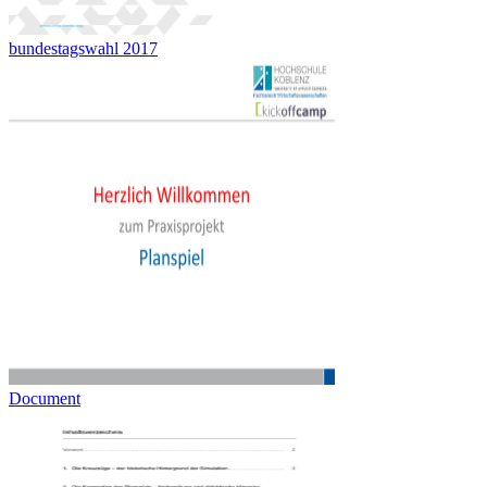
bundestagswahl 2017
Document