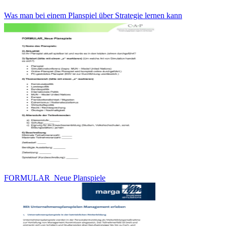
Was man bei einem Planspiel über Strategie lernen kann
FORMULAR_Neue Planspiele