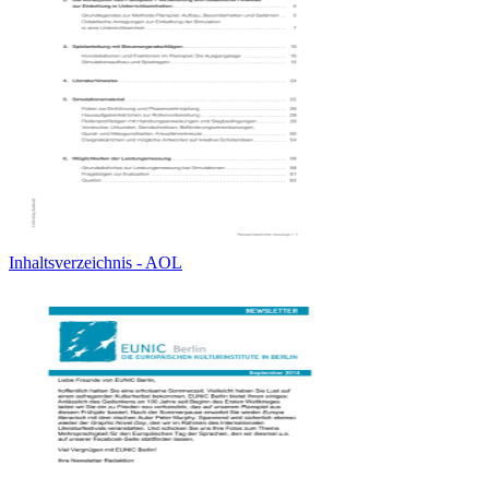
Inhaltsverzeichnis - AOL