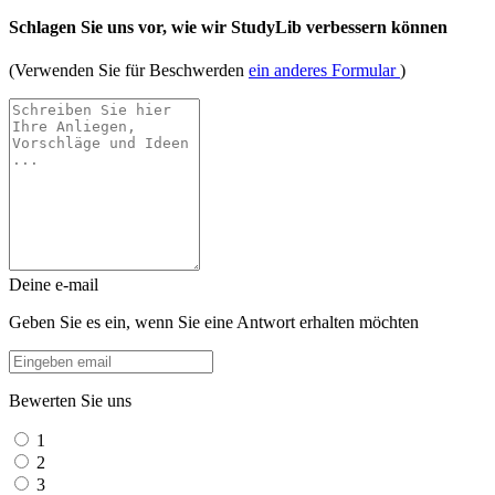
Schlagen Sie uns vor, wie wir StudyLib verbessern können
(Verwenden Sie für Beschwerden
ein anderes Formular
)
Deine e-mail
Geben Sie es ein, wenn Sie eine Antwort erhalten möchten
Bewerten Sie uns
1
2
3