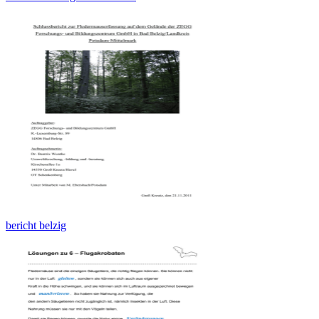
bericht belzig