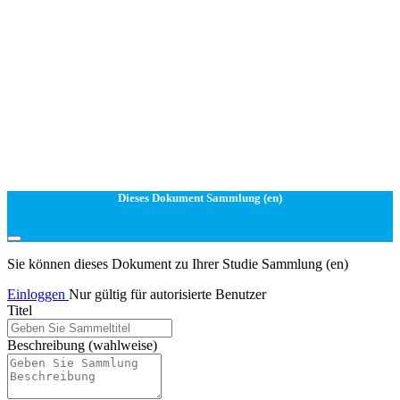
Dieses Dokument Sammlung (en)
Sie können dieses Dokument zu Ihrer Studie Sammlung (en)
Einloggen
Nur gültig für autorisierte Benutzer
Titel
Beschreibung
(wahlweise)