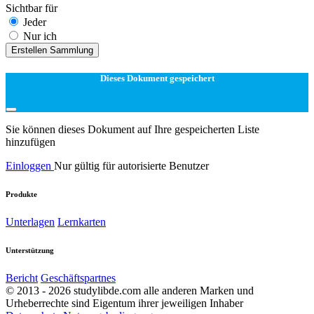
Sichtbar für
Jeder
Nur ich
Erstellen Sammlung
Dieses Dokument gespeichert
Sie können dieses Dokument auf Ihre gespeicherten Liste
hinzufügen
Einloggen
Nur gültig für autorisierte Benutzer
Produkte
Unterlagen
Lernkarten
Unterstützung
Bericht
Geschäftspartnes
© 2013 - 2026 studylibde.com alle anderen Marken und
Urheberrechte sind Eigentum ihrer jeweiligen Inhaber