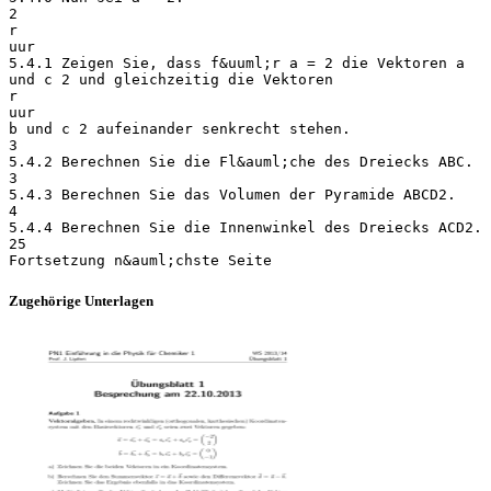
2
r
uur
5.4.1 Zeigen Sie, dass f&uuml;r a = 2 die Vektoren a
und c 2 und gleichzeitig die Vektoren
r
uur
b und c 2 aufeinander senkrecht stehen.
3
5.4.2 Berechnen Sie die Fl&auml;che des Dreiecks ABC.
3
5.4.3 Berechnen Sie das Volumen der Pyramide ABCD2.
4
5.4.4 Berechnen Sie die Innenwinkel des Dreiecks ACD2.
25
Zugehörige Unterlagen