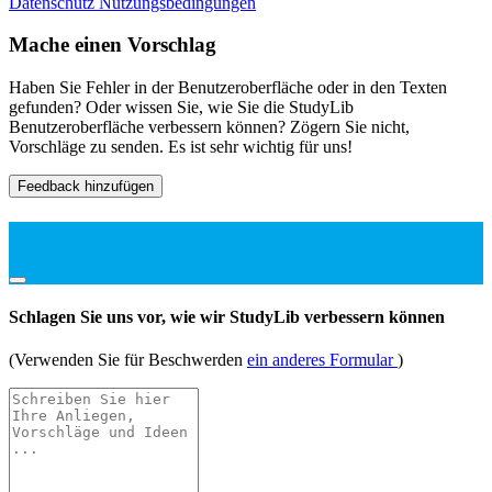
Datenschutz
Nutzungsbedingungen
Mache einen Vorschlag
Haben Sie Fehler in der Benutzeroberfläche oder in den Texten
gefunden? Oder wissen Sie, wie Sie die StudyLib
Benutzeroberfläche verbessern können? Zögern Sie nicht,
Vorschläge zu senden. Es ist sehr wichtig für uns!
Feedback hinzufügen
Schlagen Sie uns vor, wie wir StudyLib verbessern können
(Verwenden Sie für Beschwerden
ein anderes Formular
)