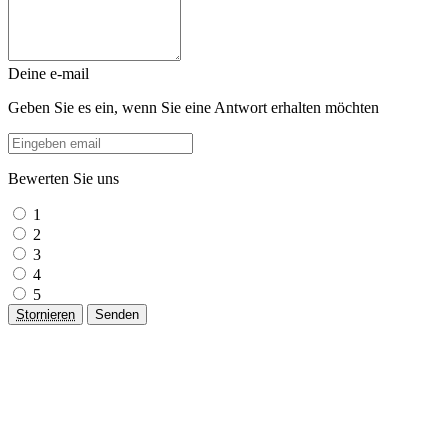
Deine e-mail
Geben Sie es ein, wenn Sie eine Antwort erhalten möchten
Bewerten Sie uns
1
2
3
4
5
Stornieren
Senden