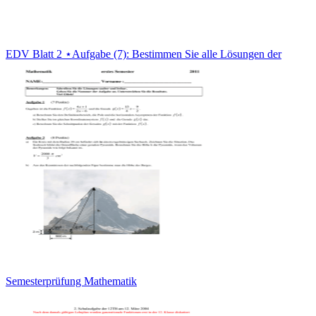
EDV Blatt 2 ⋆Aufgabe (7): Bestimmen Sie alle Lösungen der
Semesterprüfung Mathematik