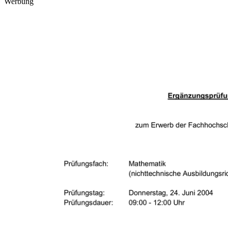
Werbung