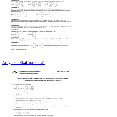
Aufgaben Skalarprodukt"