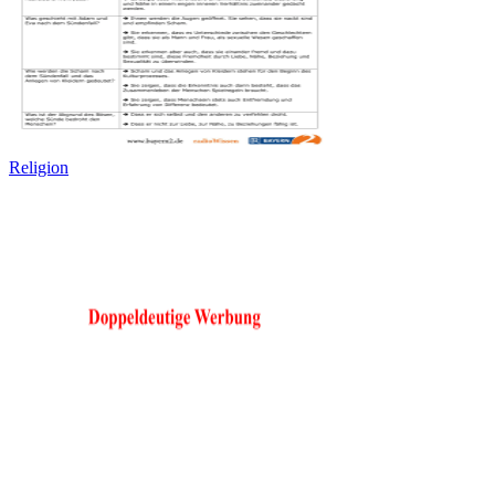
Religion