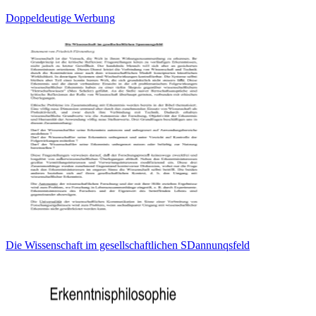
Doppeldeutige Werbung
Die Wissenschaft im gesellschaftlichen SDannunqsfeld