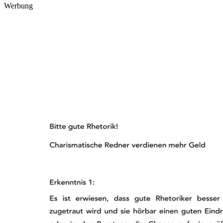
Werbung