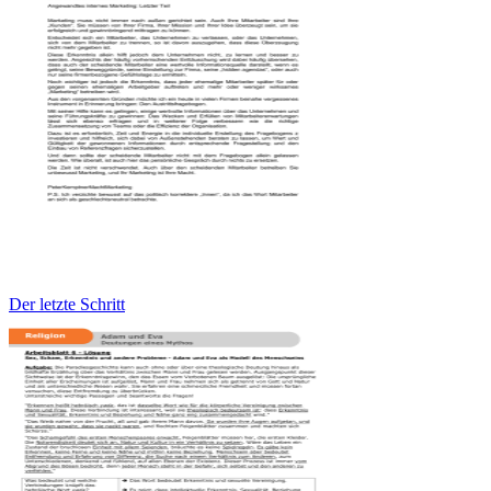
Der letzte Schritt