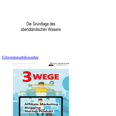
Erkenntnisphilosophie