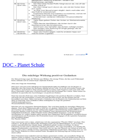
DOC - Planet Schule