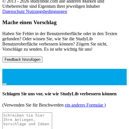
© 2013 - 2026 studylibde.com alle anderen Marken und
Urheberrechte sind Eigentum ihrer jeweiligen Inhaber
Datenschutz
Nutzungsbedingungen
Mache einen Vorschlag
Haben Sie Fehler in der Benutzeroberfläche oder in den Texten
gefunden? Oder wissen Sie, wie Sie die StudyLib
Benutzeroberfläche verbessern können? Zögern Sie nicht,
Vorschläge zu senden. Es ist sehr wichtig für uns!
Feedback hinzufügen
Schlagen Sie uns vor, wie wir StudyLib verbessern können
(Verwenden Sie für Beschwerden
ein anderes Formular
)