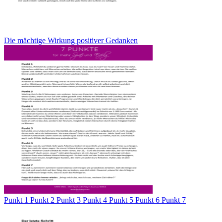
Die mächtige Wirkung positiver Gedanken
Punkt 1 Punkt 2 Punkt 3 Punkt 4 Punkt 5 Punkt 6 Punkt 7