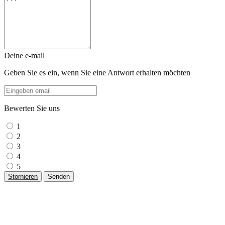
Deine e-mail
Geben Sie es ein, wenn Sie eine Antwort erhalten möchten
Bewerten Sie uns
1
2
3
4
5
Stornieren
Senden