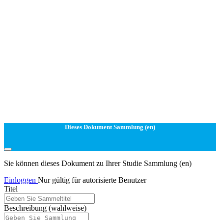
Dieses Dokument Sammlung (en)
Sie können dieses Dokument zu Ihrer Studie Sammlung (en)
Einloggen
Nur gültig für autorisierte Benutzer
Titel
Beschreibung
(wahlweise)