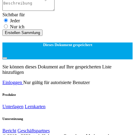
Sichtbar für
Jeder
Nur ich
Erstellen Sammlung
Dieses Dokument gespeichert
Sie können dieses Dokument auf Ihre gespeicherten Liste
hinzufügen
Einloggen
Nur gültig für autorisierte Benutzer
Produkte
Unterlagen
Lernkarten
Unterstützung
Bericht
Geschäftspartnes