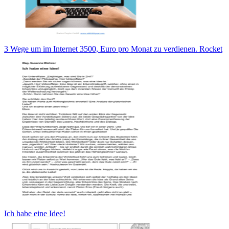
3 Wege um im Internet 3500, Euro pro Monat zu verdienen. Rocket
Ich habe eine Idee!