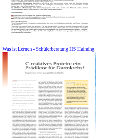
Was ist Lernen - Schülerberatung HS Haiming