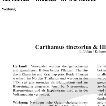
Werbung