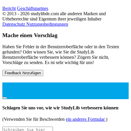
Bericht
Geschäftspartnes
© 2013 - 2026 studylibde.com alle anderen Marken und
Urheberrechte sind Eigentum ihrer jeweiligen Inhaber
Datenschutz
Nutzungsbedingungen
Mache einen Vorschlag
Haben Sie Fehler in der Benutzeroberfläche oder in den Texten
gefunden? Oder wissen Sie, wie Sie die StudyLib
Benutzeroberfläche verbessern können? Zögern Sie nicht,
Vorschläge zu senden. Es ist sehr wichtig für uns!
Feedback hinzufügen
Schlagen Sie uns vor, wie wir StudyLib verbessern können
(Verwenden Sie für Beschwerden
ein anderes Formular
)