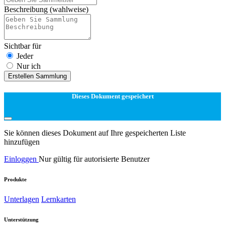
Beschreibung
(wahlweise)
Sichtbar für
Jeder
Nur ich
Erstellen Sammlung
Dieses Dokument gespeichert
Sie können dieses Dokument auf Ihre gespeicherten Liste
hinzufügen
Einloggen
Nur gültig für autorisierte Benutzer
Produkte
Unterlagen
Lernkarten
Unterstützung