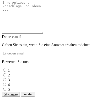
Deine e-mail
Geben Sie es ein, wenn Sie eine Antwort erhalten möchten
Bewerten Sie uns
1
2
3
4
5
Stornieren
Senden