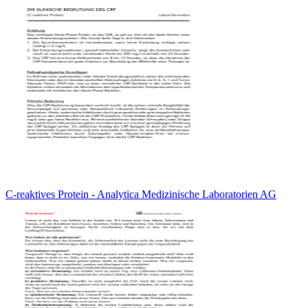
C-reaktives Protein - Analytica Medizinische Laboratorien AG