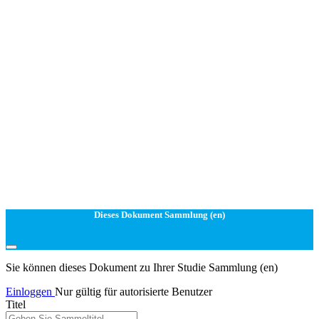
Dieses Dokument Sammlung (en)
Sie können dieses Dokument zu Ihrer Studie Sammlung (en)
Einloggen
Nur gültig für autorisierte Benutzer
Titel