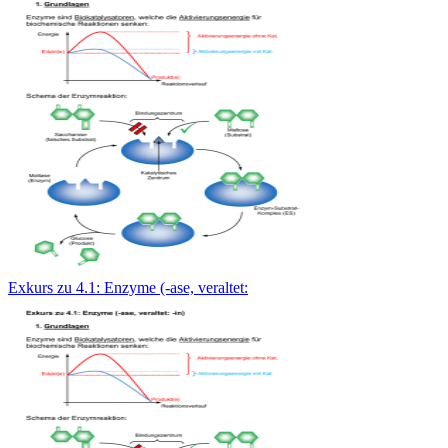
Exkurs zu 4.1: Enzyme (-ase, veraltet: