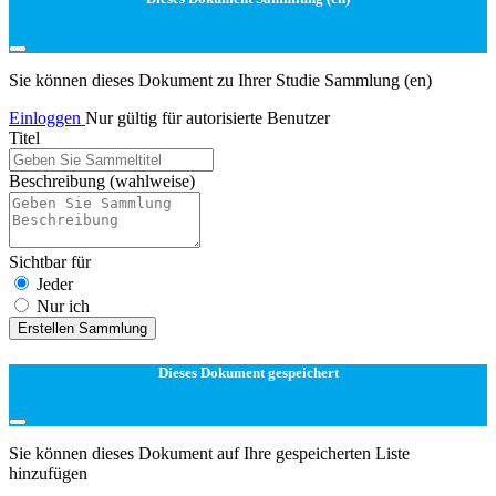
Sie können dieses Dokument zu Ihrer Studie Sammlung (en)
Einloggen
Nur gültig für autorisierte Benutzer
Titel
Beschreibung
(wahlweise)
Sichtbar für
Jeder
Nur ich
Erstellen Sammlung
Dieses Dokument gespeichert
Sie können dieses Dokument auf Ihre gespeicherten Liste
hinzufügen