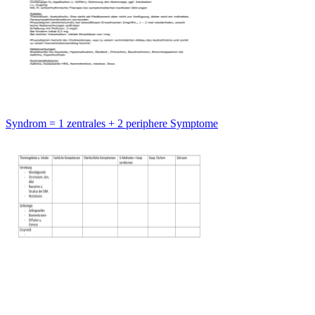
Syndrom = 1 zentrales + 2 periphere Symptome