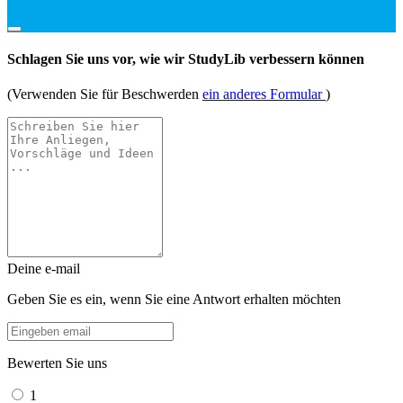
Schlagen Sie uns vor, wie wir StudyLib verbessern können
(Verwenden Sie für Beschwerden
ein anderes Formular
)
Deine e-mail
Geben Sie es ein, wenn Sie eine Antwort erhalten möchten
Bewerten Sie uns
1