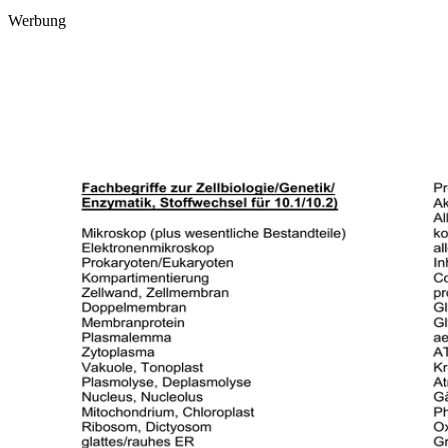
Werbung