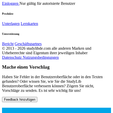
Einloggen
Nur gültig für autorisierte Benutzer
Produkte
Unterlagen
Lernkarten
Unterstützung
Bericht
Geschäftspartnes
© 2013 - 2026 studylibde.com alle anderen Marken und
Urheberrechte sind Eigentum ihrer jeweiligen Inhaber
Datenschutz
Nutzungsbedingungen
Mache einen Vorschlag
Haben Sie Fehler in der Benutzeroberfläche oder in den Texten
gefunden? Oder wissen Sie, wie Sie die StudyLib
Benutzeroberfläche verbessern können? Zögern Sie nicht,
Vorschläge zu senden. Es ist sehr wichtig für uns!
Feedback hinzufügen