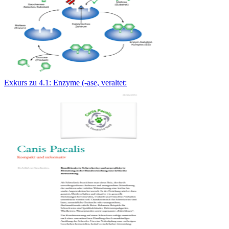
Exkurs zu 4.1: Enzyme (-ase, veraltet: