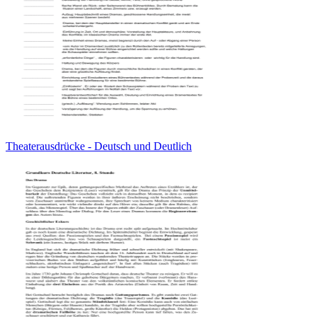
Theaterausdrücke - Deutsch und Deutlich