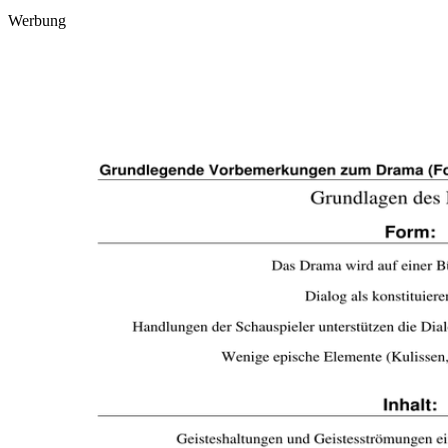
Werbung