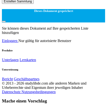
Erstellen Sammlung
Dieses Dokument gespeichert
Sie können dieses Dokument auf Ihre gespeicherten Liste
hinzufügen
Einloggen
Nur gültig für autorisierte Benutzer
Produkte
Unterlagen
Lernkarten
Unterstützung
Bericht
Geschäftspartnes
© 2013 - 2026 studylibde.com alle anderen Marken und
Urheberrechte sind Eigentum ihrer jeweiligen Inhaber
Datenschutz
Nutzungsbedingungen
Mache einen Vorschlag