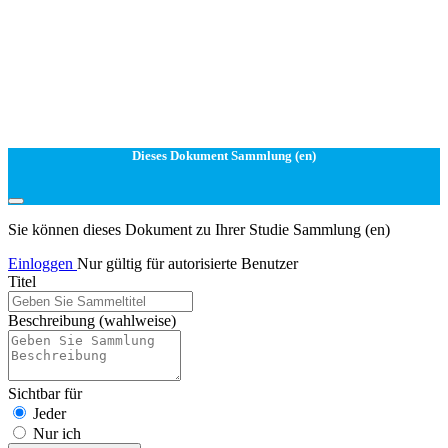
Dieses Dokument Sammlung (en)
Sie können dieses Dokument zu Ihrer Studie Sammlung (en)
Einloggen
Nur gültig für autorisierte Benutzer
Titel
Beschreibung
(wahlweise)
Sichtbar für
Jeder
Nur ich