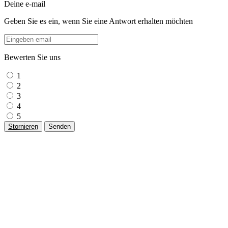
Deine e-mail
Geben Sie es ein, wenn Sie eine Antwort erhalten möchten
Bewerten Sie uns
1
2
3
4
5
Stornieren
Senden