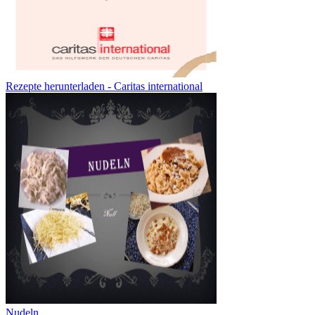
Rezepte herunterladen - Caritas international
Nudeln