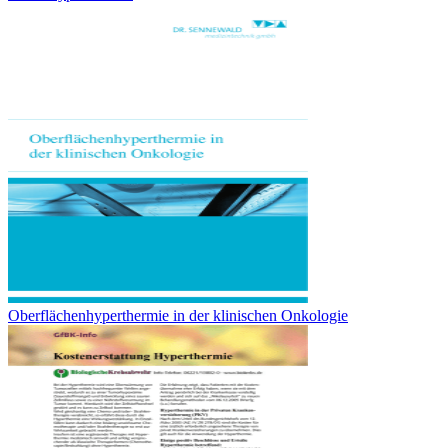
Oberflächenhyperthermie in der klinischen Onkologie