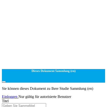
Dieses Dokument Sammlung (en)
Sie können dieses Dokument zu Ihrer Studie Sammlung (en)
Einloggen
Nur gültig für autorisierte Benutzer
Titel