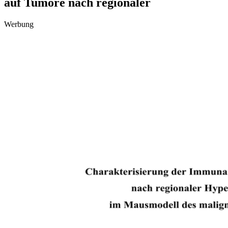
auf Tumore nach regionaler
Werbung