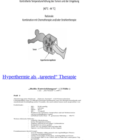
Hyperthermie als „targeted“ Therapie