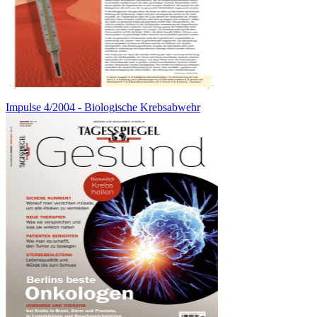
Impulse 4/2004 - Biologische Krebsabwehr