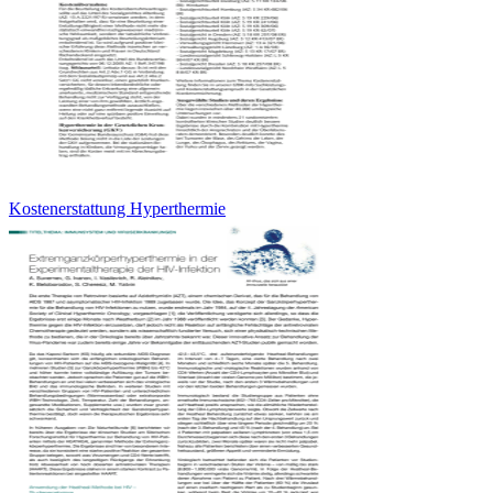
Kostenerstattung Hyperthermie