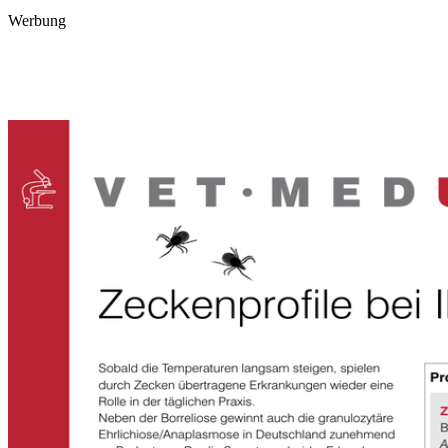
Werbung