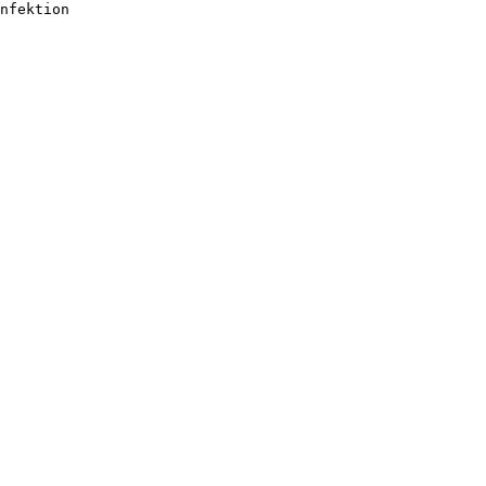
nfektion