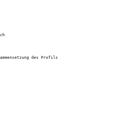
ch
ammensetzung des Profils