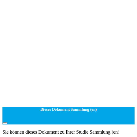
Dieses Dokument Sammlung (en)
Sie können dieses Dokument zu Ihrer Studie Sammlung (en)