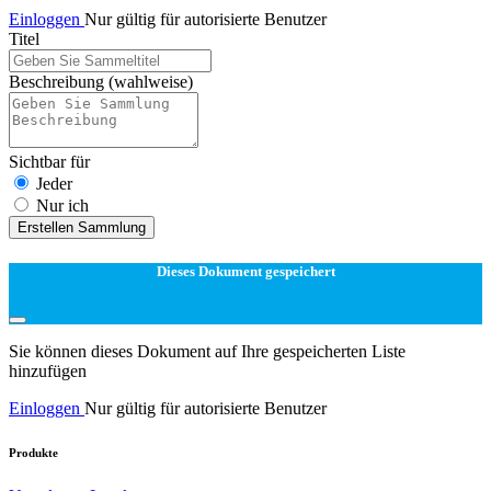
Einloggen
Nur gültig für autorisierte Benutzer
Titel
Beschreibung
(wahlweise)
Sichtbar für
Jeder
Nur ich
Erstellen Sammlung
Dieses Dokument gespeichert
Sie können dieses Dokument auf Ihre gespeicherten Liste
hinzufügen
Einloggen
Nur gültig für autorisierte Benutzer
Produkte