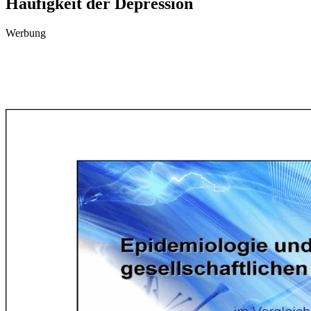
Häufigkeit der Depression
Werbung