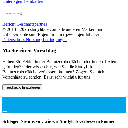
Unterlagen
Lernkarten
Unterstützung
Bericht
Geschäftspartnes
© 2013 - 2026 studylibde.com alle anderen Marken und
Urheberrechte sind Eigentum ihrer jeweiligen Inhaber
Datenschutz
Nutzungsbedingungen
Mache einen Vorschlag
Haben Sie Fehler in der Benutzeroberfläche oder in den Texten
gefunden? Oder wissen Sie, wie Sie die StudyLib
Benutzeroberfläche verbessern können? Zögern Sie nicht,
Vorschläge zu senden. Es ist sehr wichtig für uns!
Feedback hinzufügen
Schlagen Sie uns vor, wie wir StudyLib verbessern können