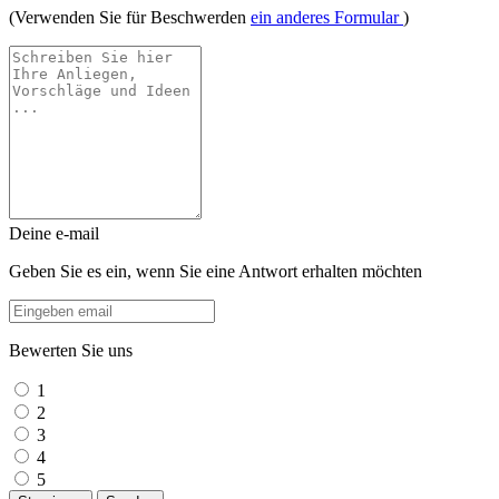
(Verwenden Sie für Beschwerden
ein anderes Formular
)
Deine e-mail
Geben Sie es ein, wenn Sie eine Antwort erhalten möchten
Bewerten Sie uns
1
2
3
4
5