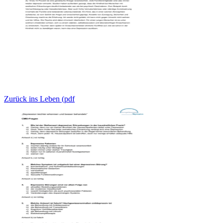
Zurück ins Leben (pdf