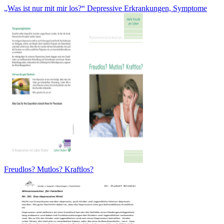
„Was ist nur mit mir los?“ Depressive Erkrankungen, Symptome
Freudlos? Mutlos? Kraftlos?