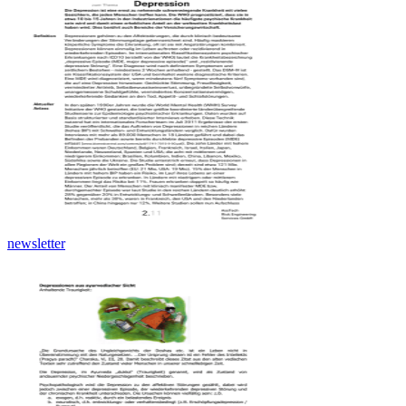
newsletter