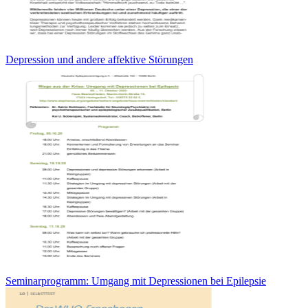
Depression und andere affektive Störungen
Seminarprogramm: Umgang mit Depressionen bei Epilepsie