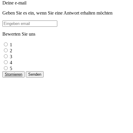
Deine e-mail
Geben Sie es ein, wenn Sie eine Antwort erhalten möchten
Bewerten Sie uns
1
2
3
4
5
Stornieren
Senden