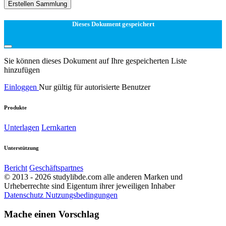
Erstellen Sammlung
Dieses Dokument gespeichert
Sie können dieses Dokument auf Ihre gespeicherten Liste
hinzufügen
Einloggen
Nur gültig für autorisierte Benutzer
Produkte
Unterlagen
Lernkarten
Unterstützung
Bericht
Geschäftspartnes
© 2013 - 2026 studylibde.com alle anderen Marken und
Urheberrechte sind Eigentum ihrer jeweiligen Inhaber
Datenschutz
Nutzungsbedingungen
Mache einen Vorschlag