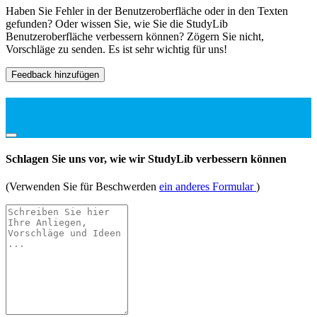
Haben Sie Fehler in der Benutzeroberfläche oder in den Texten
gefunden? Oder wissen Sie, wie Sie die StudyLib
Benutzeroberfläche verbessern können? Zögern Sie nicht,
Vorschläge zu senden. Es ist sehr wichtig für uns!
Feedback hinzufügen
Schlagen Sie uns vor, wie wir StudyLib verbessern können
(Verwenden Sie für Beschwerden
ein anderes Formular
)