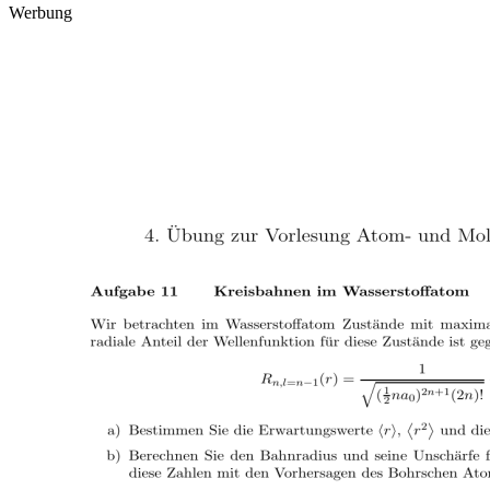
Werbung