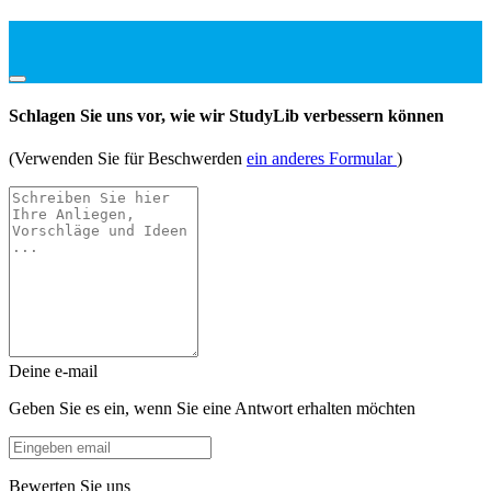
Schlagen Sie uns vor, wie wir StudyLib verbessern können
(Verwenden Sie für Beschwerden
ein anderes Formular
)
Deine e-mail
Geben Sie es ein, wenn Sie eine Antwort erhalten möchten
Bewerten Sie uns