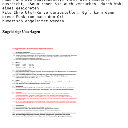
ausreicht, k&ouml;nnen Sie auch versuchen, durch Wahl
eines geeigneten
Fits Ihre U(x)-Kurve darzustellen. Ggf. kann dann
diese Funktion nach dem Ort
Zugehörige Unterlagen