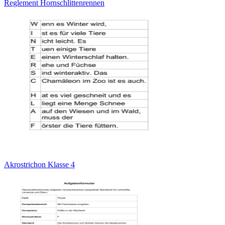
Reglement Hornschlittenrennen
Akrostrichon Klasse 4