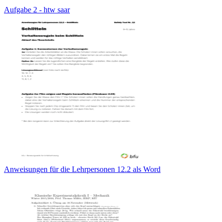
Aufgabe 2 - htw saar
Anweisungen für die Lehrpersonen 12.2 als Word