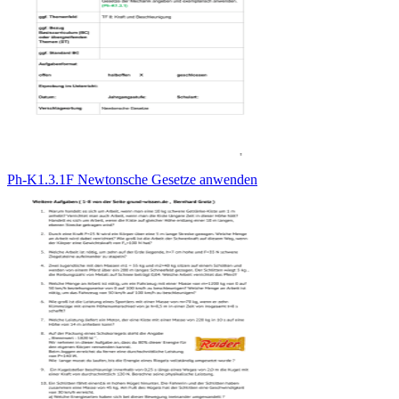
Ph-K1.3.1F Newtonsche Gesetze anwenden