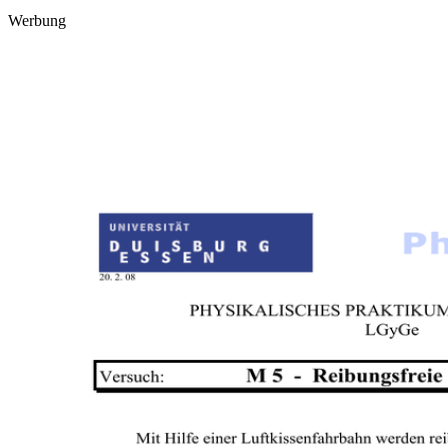
Werbung