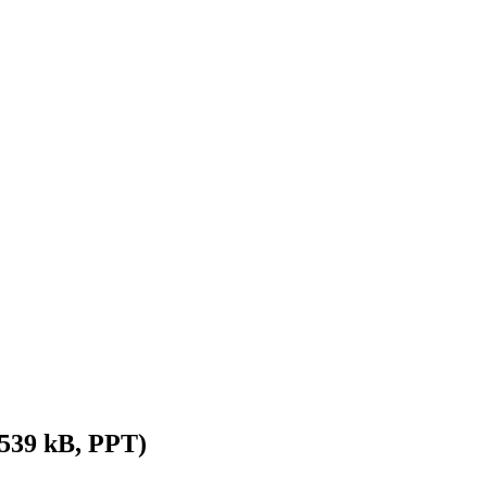
539 kB, PPT)