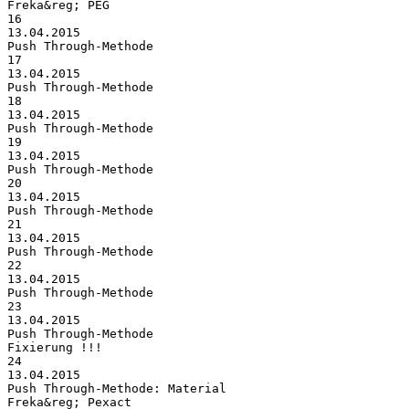
Freka&reg; PEG
16
13.04.2015
Push Through-Methode
17
13.04.2015
Push Through-Methode
18
13.04.2015
Push Through-Methode
19
13.04.2015
Push Through-Methode
20
13.04.2015
Push Through-Methode
21
13.04.2015
Push Through-Methode
22
13.04.2015
Push Through-Methode
23
13.04.2015
Push Through-Methode
Fixierung !!!
24
13.04.2015
Push Through-Methode: Material
Freka&reg; Pexact