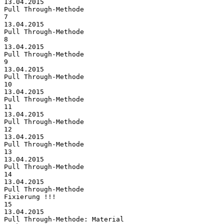
13.04.2015
Pull Through-Methode
7
13.04.2015
Pull Through-Methode
8
13.04.2015
Pull Through-Methode
9
13.04.2015
Pull Through-Methode
10
13.04.2015
Pull Through-Methode
11
13.04.2015
Pull Through-Methode
12
13.04.2015
Pull Through-Methode
13
13.04.2015
Pull Through-Methode
14
13.04.2015
Pull Through-Methode
Fixierung !!!
15
13.04.2015
Pull Through-Methode: Material