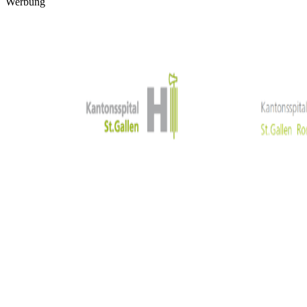
Werbung