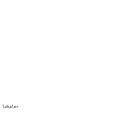
 lokaler