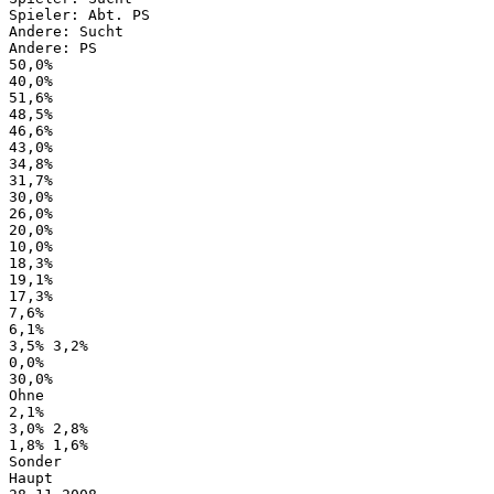
Spieler: Abt. PS
Andere: Sucht
Andere: PS
50,0%
40,0%
51,6%
48,5%
46,6%
43,0%
34,8%
31,7%
30,0%
26,0%
20,0%
10,0%
18,3%
19,1%
17,3%
7,6%
6,1%
3,5% 3,2%
0,0%
30,0%
Ohne
2,1%
3,0% 2,8%
1,8% 1,6%
Sonder
Haupt