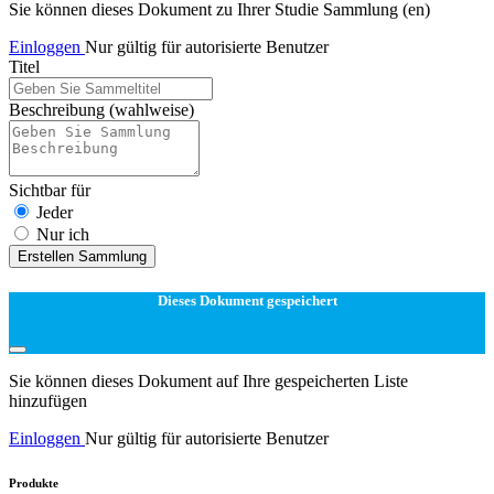
Sie können dieses Dokument zu Ihrer Studie Sammlung (en)
Einloggen
Nur gültig für autorisierte Benutzer
Titel
Beschreibung
(wahlweise)
Sichtbar für
Jeder
Nur ich
Erstellen Sammlung
Dieses Dokument gespeichert
Sie können dieses Dokument auf Ihre gespeicherten Liste
hinzufügen
Einloggen
Nur gültig für autorisierte Benutzer
Produkte