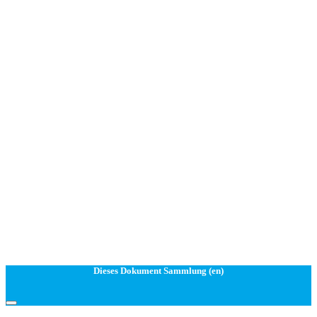
Dieses Dokument Sammlung (en)