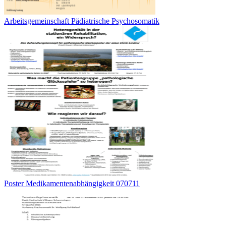
Arbeitsgemeinschaft Pädiatrische Psychosomatik
Poster Medikamentenabhängigkeit 070711