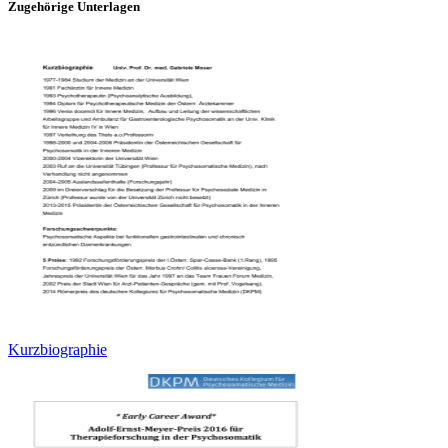
Zugehörige Unterlagen
Kurzbiographie