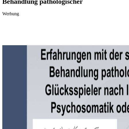
Behandlung pathologischer
Werbung