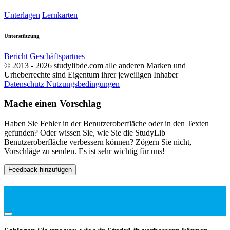
Unterlagen
Lernkarten
Unterstützung
Bericht
Geschäftspartnes
© 2013 - 2026 studylibde.com alle anderen Marken und
Urheberrechte sind Eigentum ihrer jeweiligen Inhaber
Datenschutz
Nutzungsbedingungen
Mache einen Vorschlag
Haben Sie Fehler in der Benutzeroberfläche oder in den Texten
gefunden? Oder wissen Sie, wie Sie die StudyLib
Benutzeroberfläche verbessern können? Zögern Sie nicht,
Vorschläge zu senden. Es ist sehr wichtig für uns!
Feedback hinzufügen