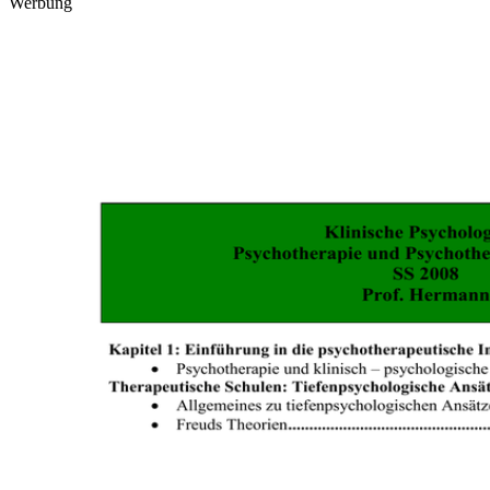
Werbung