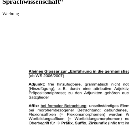
Sprachwissenschaft“
Werbung