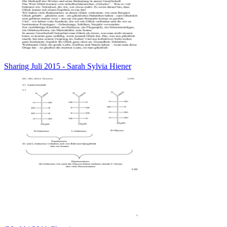
Sharing Juli 2015 - Sarah Sylvia Hiener