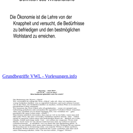
Grundbegriffe VWL - Vorlesungen.info