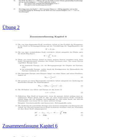
Übung 2
Zusammenfassung Kapitel 6