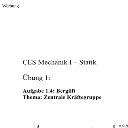
Werbung