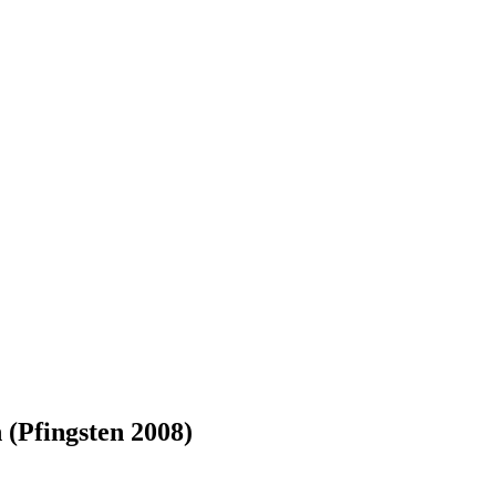
 (Pfingsten 2008)