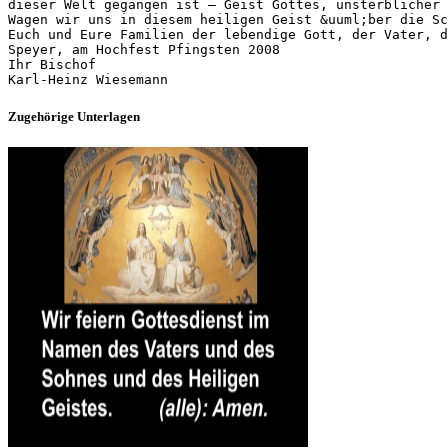
Zugehörige Unterlagen