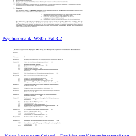
Psychosomatik_WS05_Fall3-2