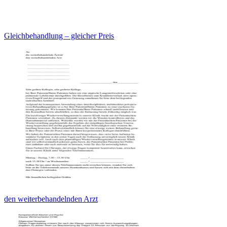
Gleichbehandlung – gleicher Preis
den weiterbehandelnden Arzt