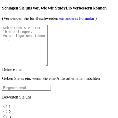
Schlagen Sie uns vor, wie wir StudyLib verbessern können
(Verwenden Sie für Beschwerden
ein anderes Formular
)
Deine e-mail
Geben Sie es ein, wenn Sie eine Antwort erhalten möchten
Bewerten Sie uns
1
2
3