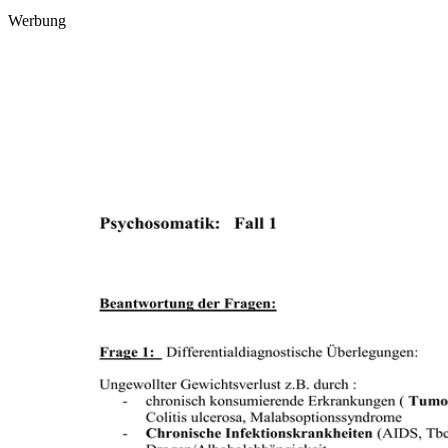
Werbung