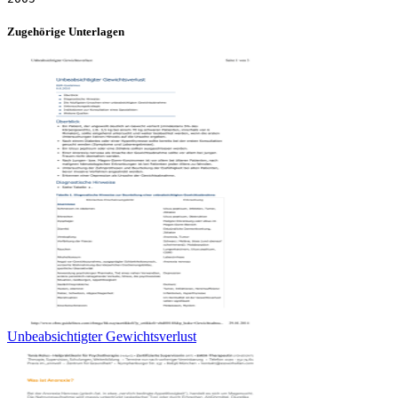
Zugehörige Unterlagen
Unbeabsichtigter Gewichtsverlust