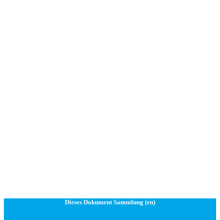
Dieses Dokument Sammlung (en)