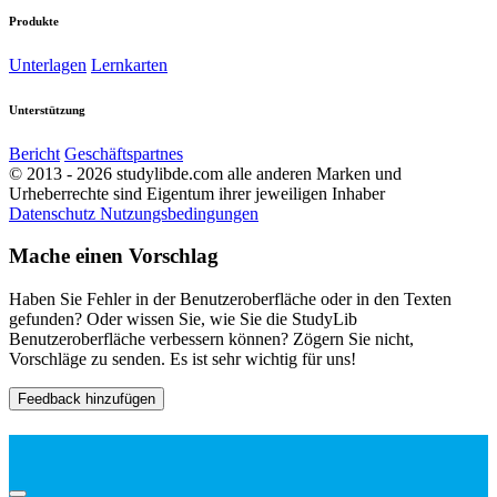
Produkte
Unterlagen
Lernkarten
Unterstützung
Bericht
Geschäftspartnes
© 2013 - 2026 studylibde.com alle anderen Marken und
Urheberrechte sind Eigentum ihrer jeweiligen Inhaber
Datenschutz
Nutzungsbedingungen
Mache einen Vorschlag
Haben Sie Fehler in der Benutzeroberfläche oder in den Texten
gefunden? Oder wissen Sie, wie Sie die StudyLib
Benutzeroberfläche verbessern können? Zögern Sie nicht,
Vorschläge zu senden. Es ist sehr wichtig für uns!
Feedback hinzufügen