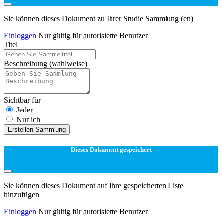
Sie können dieses Dokument zu Ihrer Studie Sammlung (en)
Einloggen
Nur gültig für autorisierte Benutzer
Titel
Beschreibung
(wahlweise)
Sichtbar für
Jeder
Nur ich
Erstellen Sammlung
Dieses Dokument gespeichert
Sie können dieses Dokument auf Ihre gespeicherten Liste
hinzufügen
Einloggen
Nur gültig für autorisierte Benutzer