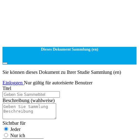
Dieses Dokument Sammlung (en)
Sie können dieses Dokument zu Ihrer Studie Sammlung (en)
Einloggen
Nur gültig für autorisierte Benutzer
Titel
Beschreibung
(wahlweise)
Sichtbar für
Jeder
Nur ich