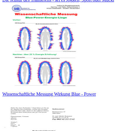
Wissenschaftliche Messung Wirkung Blue - Power