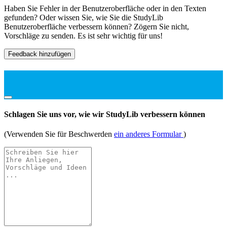
Haben Sie Fehler in der Benutzeroberfläche oder in den Texten
gefunden? Oder wissen Sie, wie Sie die StudyLib
Benutzeroberfläche verbessern können? Zögern Sie nicht,
Vorschläge zu senden. Es ist sehr wichtig für uns!
Feedback hinzufügen
Schlagen Sie uns vor, wie wir StudyLib verbessern können
(Verwenden Sie für Beschwerden
ein anderes Formular
)