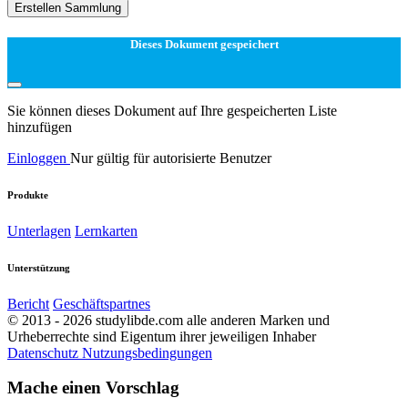
Erstellen Sammlung
Dieses Dokument gespeichert
Sie können dieses Dokument auf Ihre gespeicherten Liste
hinzufügen
Einloggen
Nur gültig für autorisierte Benutzer
Produkte
Unterlagen
Lernkarten
Unterstützung
Bericht
Geschäftspartnes
© 2013 - 2026 studylibde.com alle anderen Marken und
Urheberrechte sind Eigentum ihrer jeweiligen Inhaber
Datenschutz
Nutzungsbedingungen
Mache einen Vorschlag