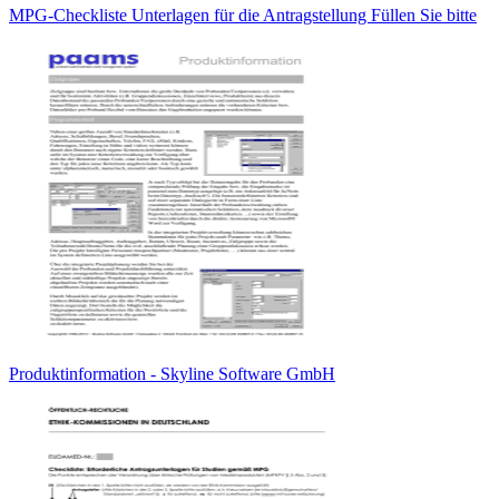
MPG-Checkliste Unterlagen für die Antragstellung Füllen Sie bitte
Produktinformation - Skyline Software GmbH