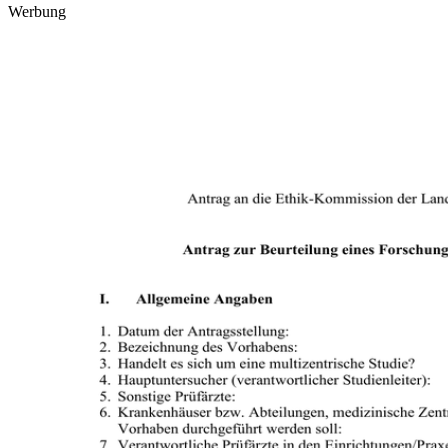
Werbung