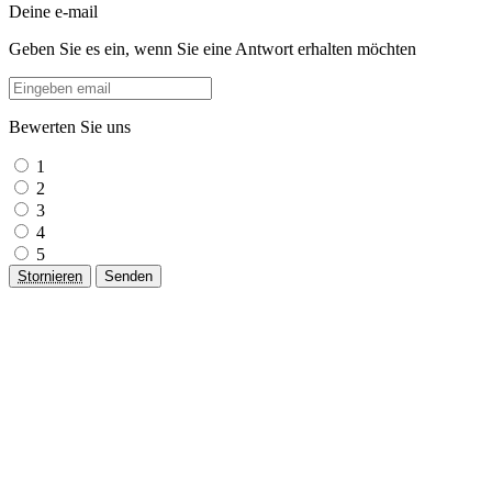
Deine e-mail
Geben Sie es ein, wenn Sie eine Antwort erhalten möchten
Bewerten Sie uns
1
2
3
4
5
Stornieren
Senden