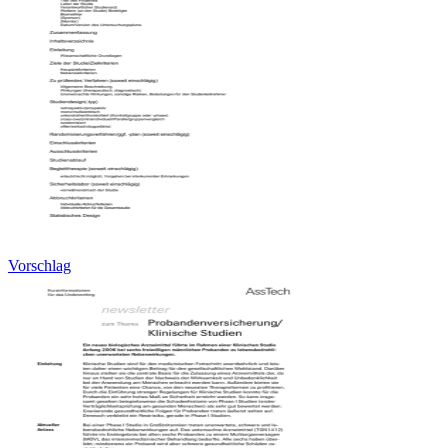
Vorschlag