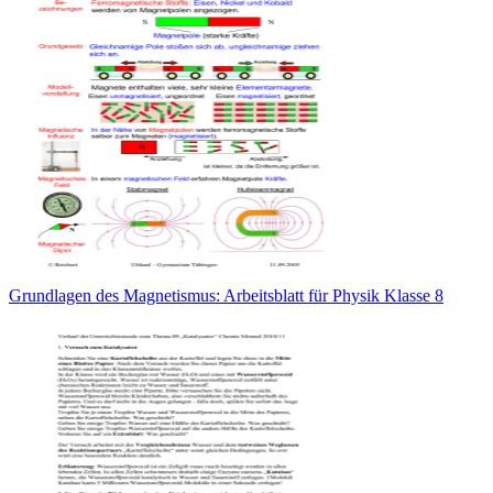
Grundlagen des Magnetismus: Arbeitsblatt für Physik Klasse 8