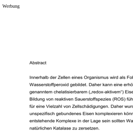
Werbung