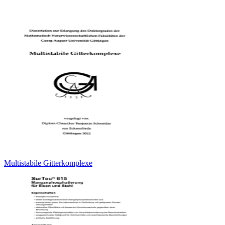
Multistabile Gitterkomplexe