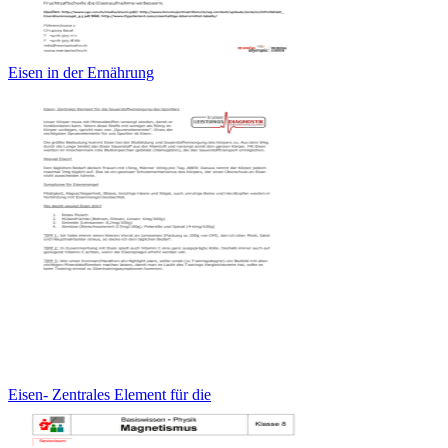
Eisen in der Ernährung
Eisen- Zentrales Element für die