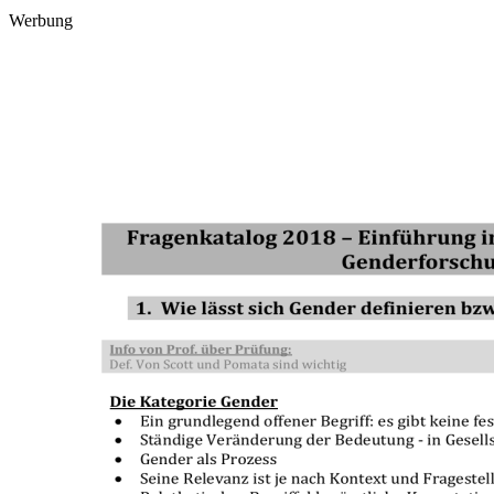
Werbung