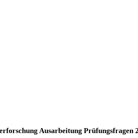
erforschung Ausarbeitung Prüfungsfragen 