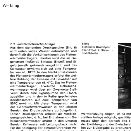
Werbung