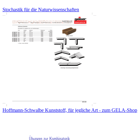
Stochastik für die Naturwissenschaften
Hoffmann-Schwalbe Kunststoff, für jegliche Art - zum GELA-Shop