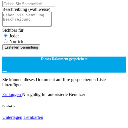
Beschreibung
(wahlweise)
Sichtbar für
Jeder
Nur ich
Erstellen Sammlung
Dieses Dokument gespeichert
Sie können dieses Dokument auf Ihre gespeicherten Liste
hinzufügen
Einloggen
Nur gültig für autorisierte Benutzer
Produkte
Unterlagen
Lernkarten