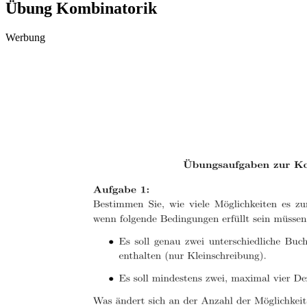
Übung Kombinatorik
Werbung