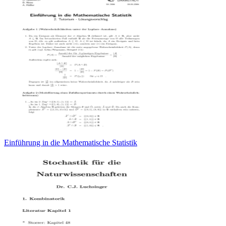
Einführung in die Mathematische Statistik