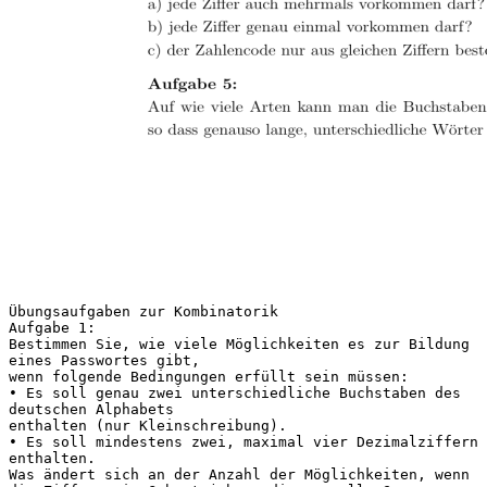
Übungsaufgaben zur Kombinatorik
Aufgabe 1:
Bestimmen Sie, wie viele Möglichkeiten es zur Bildung
eines Passwortes gibt,
wenn folgende Bedingungen erfüllt sein müssen:
• Es soll genau zwei unterschiedliche Buchstaben des
deutschen Alphabets
enthalten (nur Kleinschreibung).
• Es soll mindestens zwei, maximal vier Dezimalziffern
enthalten.
Was ändert sich an der Anzahl der Möglichkeiten, wenn