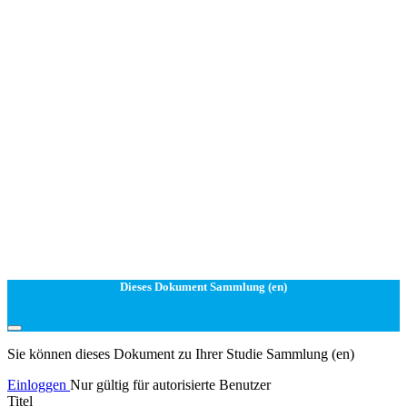
Dieses Dokument Sammlung (en)
Sie können dieses Dokument zu Ihrer Studie Sammlung (en)
Einloggen
Nur gültig für autorisierte Benutzer
Titel