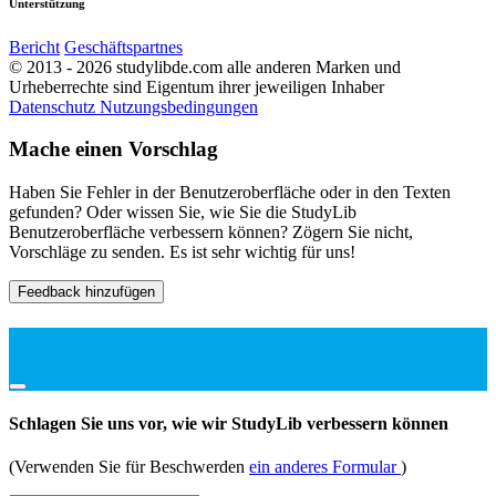
Unterstützung
Bericht
Geschäftspartnes
© 2013 - 2026 studylibde.com alle anderen Marken und
Urheberrechte sind Eigentum ihrer jeweiligen Inhaber
Datenschutz
Nutzungsbedingungen
Mache einen Vorschlag
Haben Sie Fehler in der Benutzeroberfläche oder in den Texten
gefunden? Oder wissen Sie, wie Sie die StudyLib
Benutzeroberfläche verbessern können? Zögern Sie nicht,
Vorschläge zu senden. Es ist sehr wichtig für uns!
Feedback hinzufügen
Schlagen Sie uns vor, wie wir StudyLib verbessern können
(Verwenden Sie für Beschwerden
ein anderes Formular
)