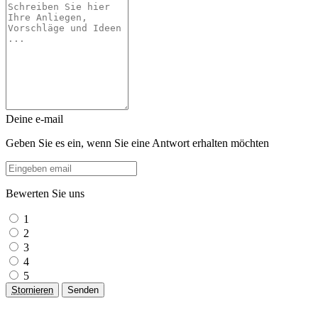
Deine e-mail
Geben Sie es ein, wenn Sie eine Antwort erhalten möchten
Bewerten Sie uns
1
2
3
4
5
Stornieren
Senden