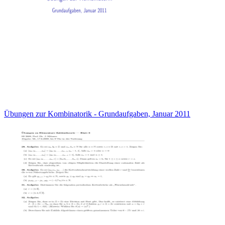
Übungen zur Kombinatorik - Grundaufgaben, Januar 2011