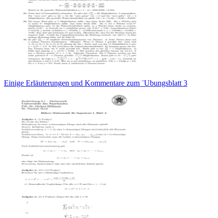
Einige Erläuterungen und Kommentare zum ¨Ubungsblatt 3