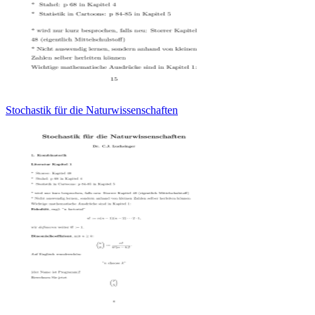
Stochastik für die Naturwissenschaften